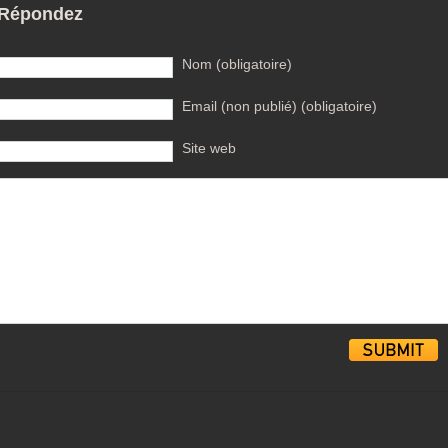
Répondez
Nom (obligatoire)
Email (non publié) (obligatoire)
Site web
Alternative: