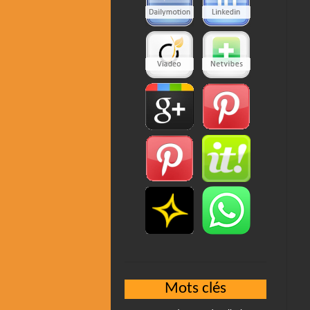
Mots clés