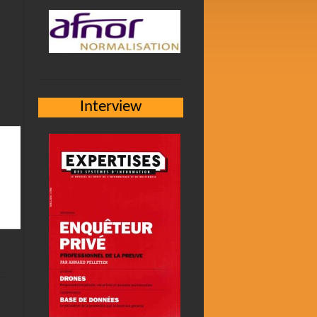
Interview