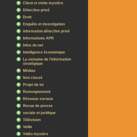
Client et visite mystère
Détective privé
Droit
Enquête et investigation
information détective privé
Informations APR
Infos du net
Intelligence économique
La semaine de l’information
stratégique
Médias
Non classé
Projet de loi
Renseignement
Réseaux sociaux
Revue de presse
sociale et juridique
Télévision
Veille
Vidéo mystère