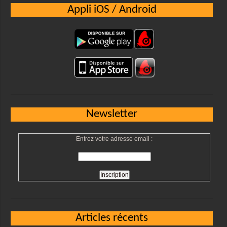
Appli iOS / Android
Newsletter
Entrez votre adresse email :
Articles récents