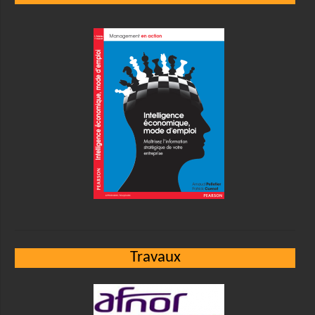
Travaux