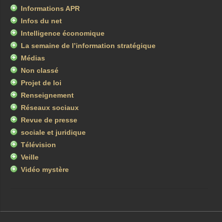
Informations APR
Infos du net
Intelligence économique
La semaine de l’information stratégique
Médias
Non classé
Projet de loi
Renseignement
Réseaux sociaux
Revue de presse
sociale et juridique
Télévision
Veille
Vidéo mystère