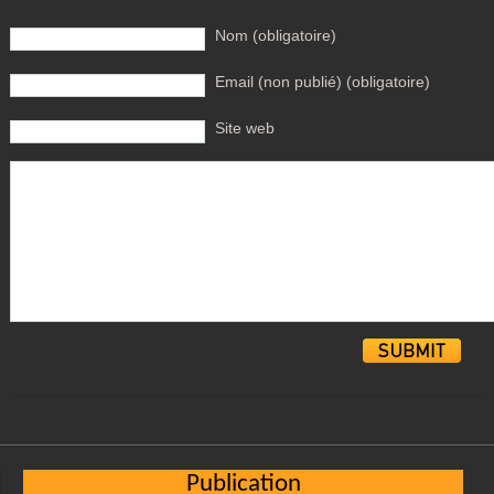
Nom (obligatoire)
Email (non publié) (obligatoire)
Site web
Alternative:
Publication