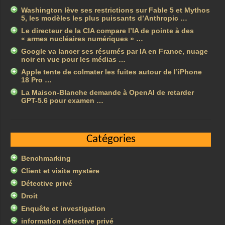
Washington lève ses restrictions sur Fable 5 et Mythos
5, les modèles les plus puissants d’Anthropic …
Le directeur de la CIA compare l’IA de pointe à des
« armes nucléaires numériques » …
Google va lancer ses résumés par IA en France, nuage
noir en vue pour les médias …
Apple tente de colmater les fuites autour de l’iPhone
18 Pro …
La Maison-Blanche demande à OpenAI de retarder
GPT-5.6 pour examen …
Catégories
Benchmarking
Client et visite mystère
Détective privé
Droit
Enquête et investigation
information détective privé