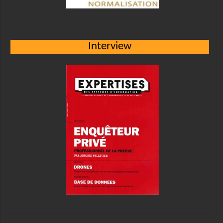
Interview