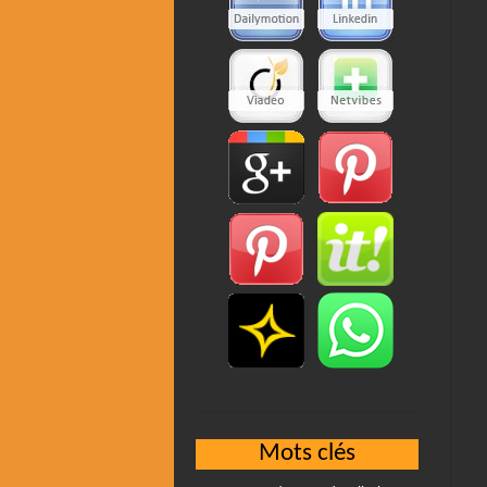
Mots clés