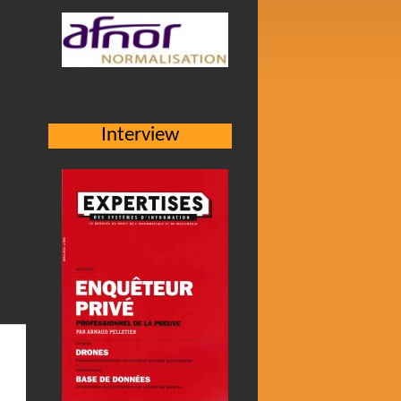
Interview