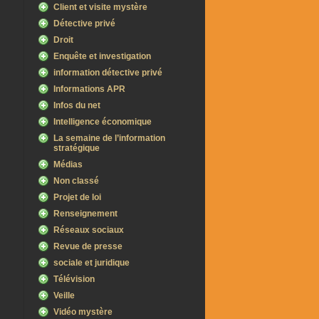
Client et visite mystère
Détective privé
Droit
Enquête et investigation
information détective privé
Informations APR
Infos du net
Intelligence économique
La semaine de l’information
stratégique
Médias
Non classé
Projet de loi
Renseignement
Réseaux sociaux
Revue de presse
sociale et juridique
Télévision
Veille
Vidéo mystère