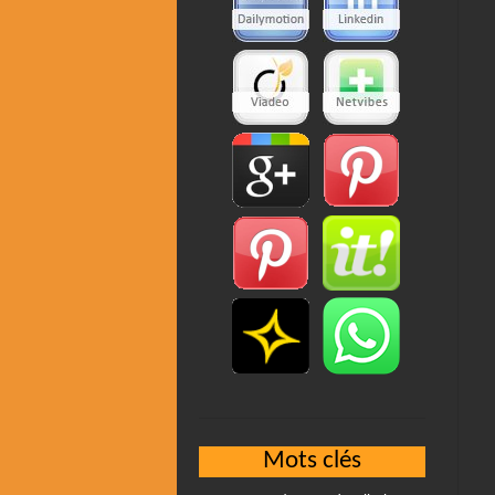
Mots clés