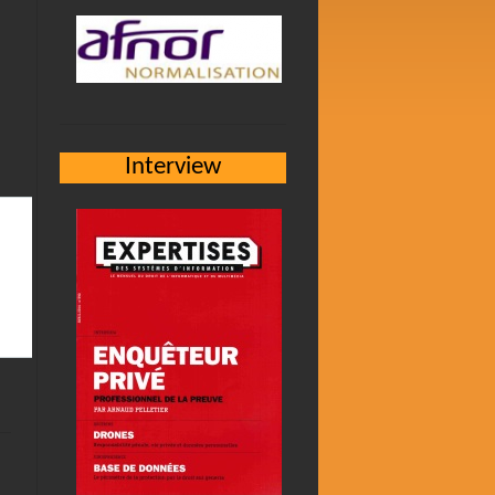
Interview