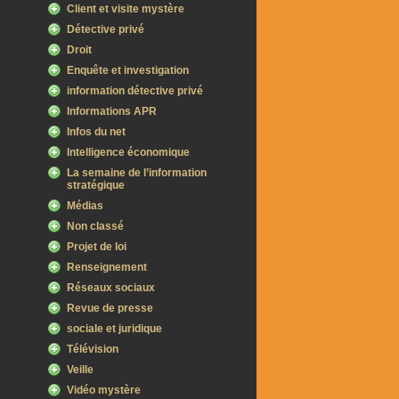
Client et visite mystère
Détective privé
Droit
Enquête et investigation
information détective privé
Informations APR
Infos du net
Intelligence économique
La semaine de l’information
stratégique
Médias
Non classé
Projet de loi
Renseignement
Réseaux sociaux
Revue de presse
sociale et juridique
Télévision
Veille
Vidéo mystère