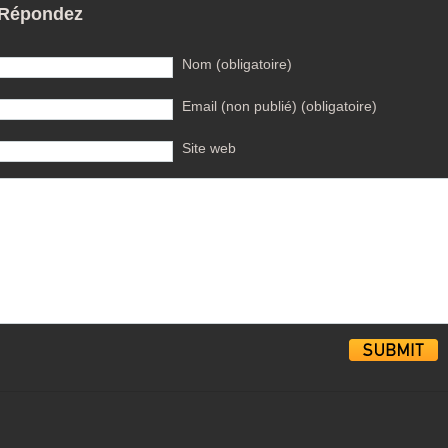
Répondez
Nom (obligatoire)
Email (non publié) (obligatoire)
Site web
Alternative: