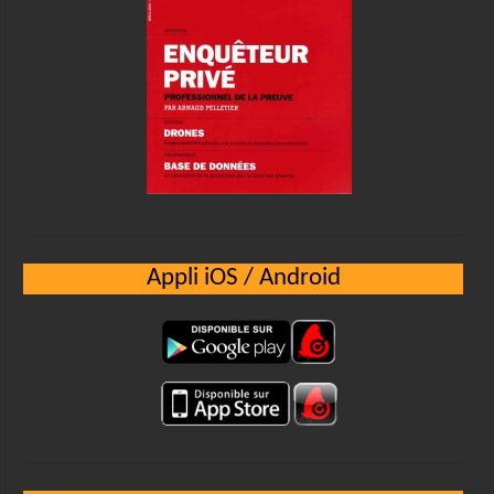
Appli iOS / Android