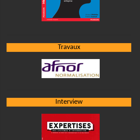
Travaux
Interview