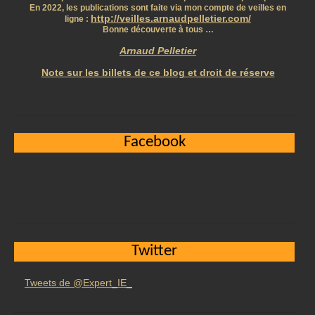
En 2022, les publications sont faite via mon compte de veilles en
http://veilles.arnaudpelletier.com/
ligne :
Bonne découverte à tous …
Arnaud Pelletier
Note sur les billets de ce blog et droit de réserve
Facebook
Twitter
Tweets de @Expert_IE_