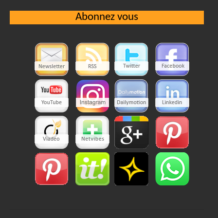
Abonnez vous