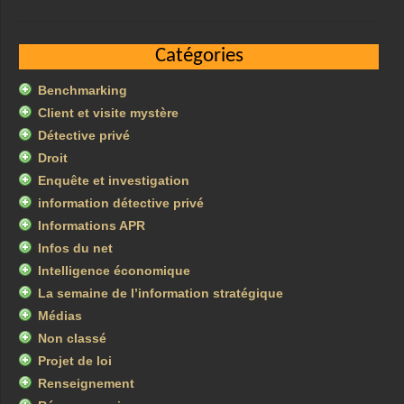
Catégories
Benchmarking
Client et visite mystère
Détective privé
Droit
Enquête et investigation
information détective privé
Informations APR
Infos du net
Intelligence économique
La semaine de l’information stratégique
Médias
Non classé
Projet de loi
Renseignement