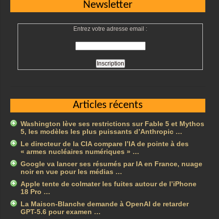
Newsletter
Entrez votre adresse email :
Articles récents
Washington lève ses restrictions sur Fable 5 et Mythos
5, les modèles les plus puissants d’Anthropic …
Le directeur de la CIA compare l’IA de pointe à des
« armes nucléaires numériques » …
Google va lancer ses résumés par IA en France, nuage
noir en vue pour les médias …
Apple tente de colmater les fuites autour de l’iPhone
18 Pro …
La Maison-Blanche demande à OpenAI de retarder
GPT-5.6 pour examen …