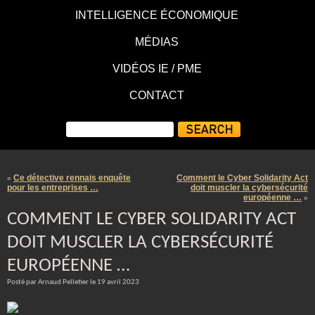
INTELLIGENCE ÉCONOMIQUE
MÉDIAS
VIDÉOS IE / PME
CONTACT
Ce détective rennais enquête
Comment le Cyber Solidarity Act
«
pour les entreprises …
doit muscler la cybersécurité
européenne …
»
COMMENT LE CYBER SOLIDARITY ACT
DOIT MUSCLER LA CYBERSÉCURITÉ
EUROPÉENNE …
Posté par Arnaud Pelletier le 19 avril 2023