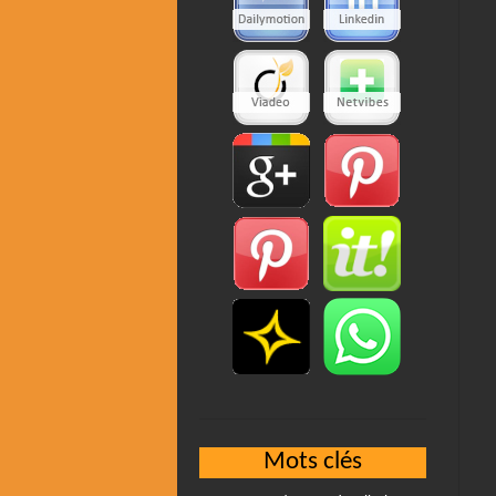
Mots clés