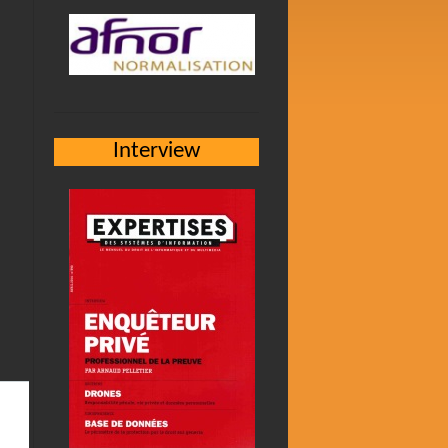
Interview