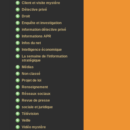
Client et visite mystère
Détective privé
Droit
Enquête et investigation
information détective privé
Informations APR
Infos du net
Intelligence économique
La semaine de l’information
stratégique
Médias
Non classé
Projet de loi
Renseignement
Réseaux sociaux
Revue de presse
sociale et juridique
Télévision
Veille
Vidéo mystère