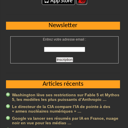
Newsletter
Entrez votre adresse email :
Articles récents
Washington lève ses restrictions sur Fable 5 et Mythos
5, les modèles les plus puissants d’Anthropic …
Le directeur de la CIA compare l’IA de pointe à des
« armes nucléaires numériques » …
Google va lancer ses résumés par IA en France, nuage
noir en vue pour les médias …