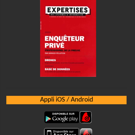
Appli iOS / Android