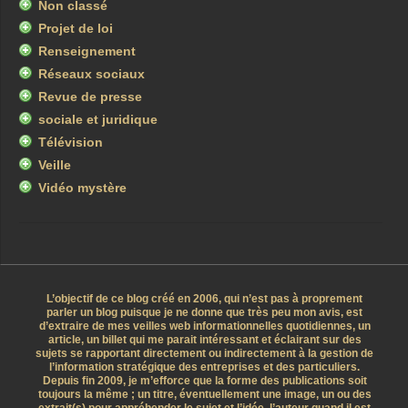
Non classé
Projet de loi
Renseignement
Réseaux sociaux
Revue de presse
sociale et juridique
Télévision
Veille
Vidéo mystère
L’objectif de ce blog créé en 2006, qui n’est pas à proprement
parler un blog puisque je ne donne que très peu mon avis, est
d’extraire de mes veilles web informationnelles quotidiennes, un
article, un billet qui me parait intéressant et éclairant sur des
sujets se rapportant directement ou indirectement à la gestion de
l’information stratégique des entreprises et des particuliers.
Depuis fin 2009, je m’efforce que la forme des publications soit
toujours la même ; un titre, éventuellement une image, un ou des