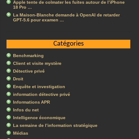
Apple tente de colmater les fuites autour de l’iPhone
18 Pro …
La Maison-Blanche demande à OpenAI de retarder
GPT-5.6 pour examen …
Catégories
Benchmarking
Client et visite mystère
Détective privé
Droit
Enquête et investigation
information détective privé
Informations APR
Infos du net
Intelligence économique
La semaine de l’information stratégique
Médias