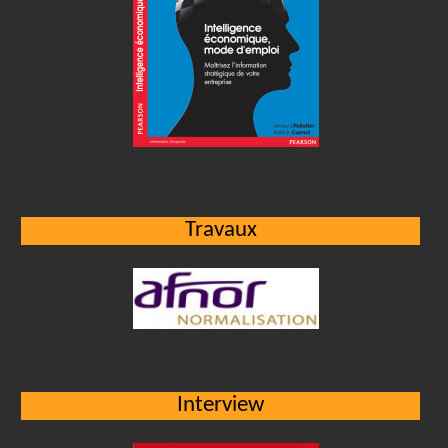
Travaux
Interview