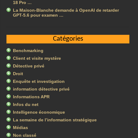
18 Pro …
La Maison-Blanche demande à OpenAI de retarder
GPT-5.6 pour examen …
Catégories
Benchmarking
Client et visite mystère
Détective privé
Droit
Enquête et investigation
information détective privé
Informations APR
Infos du net
Intelligence économique
La semaine de l’information stratégique
Médias
Non classé