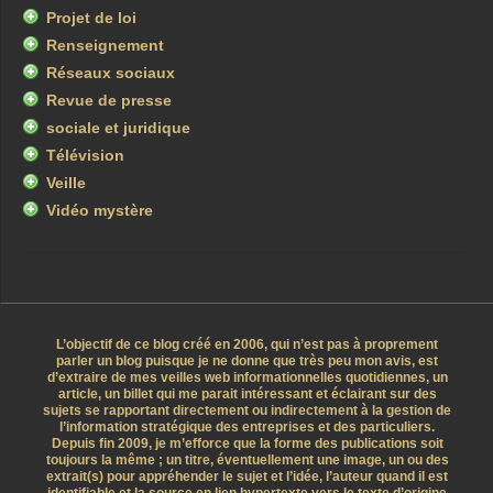
Projet de loi
Renseignement
Réseaux sociaux
Revue de presse
sociale et juridique
Télévision
Veille
Vidéo mystère
L’objectif de ce blog créé en 2006, qui n’est pas à proprement
parler un blog puisque je ne donne que très peu mon avis, est
d’extraire de mes veilles web informationnelles quotidiennes, un
article, un billet qui me parait intéressant et éclairant sur des
sujets se rapportant directement ou indirectement à la gestion de
l’information stratégique des entreprises et des particuliers.
Depuis fin 2009, je m’efforce que la forme des publications soit
toujours la même ; un titre, éventuellement une image, un ou des
extrait(s) pour appréhender le sujet et l’idée, l’auteur quand il est