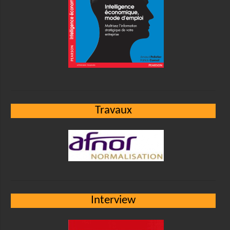
Travaux
Interview