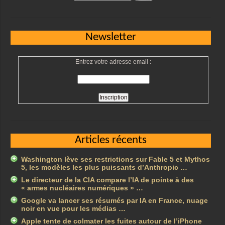
Newsletter
Entrez votre adresse email :
Articles récents
Washington lève ses restrictions sur Fable 5 et Mythos
5, les modèles les plus puissants d’Anthropic …
Le directeur de la CIA compare l’IA de pointe à des
« armes nucléaires numériques » …
Google va lancer ses résumés par IA en France, nuage
noir en vue pour les médias …
Apple tente de colmater les fuites autour de l’iPhone