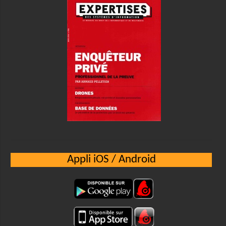
Appli iOS / Android