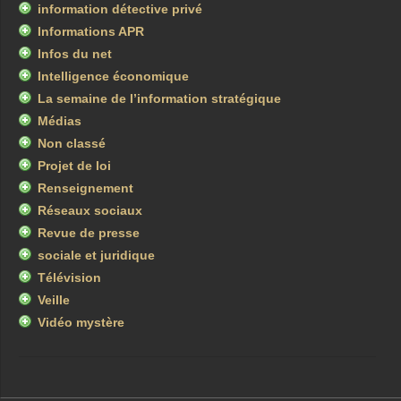
information détective privé
Informations APR
Infos du net
Intelligence économique
La semaine de l’information stratégique
Médias
Non classé
Projet de loi
Renseignement
Réseaux sociaux
Revue de presse
sociale et juridique
Télévision
Veille
Vidéo mystère