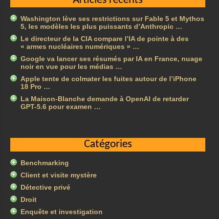
Articles récents
Washington lève ses restrictions sur Fable 5 et Mythos
5, les modèles les plus puissants d’Anthropic …
Le directeur de la CIA compare l’IA de pointe à des
« armes nucléaires numériques » …
Google va lancer ses résumés par IA en France, nuage
noir en vue pour les médias …
Apple tente de colmater les fuites autour de l’iPhone
18 Pro …
La Maison-Blanche demande à OpenAI de retarder
GPT-5.6 pour examen …
Catégories
Benchmarking
Client et visite mystère
Détective privé
Droit
Enquête et investigation