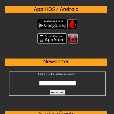
Appli iOS / Android
Newsletter
Entrez votre adresse email :