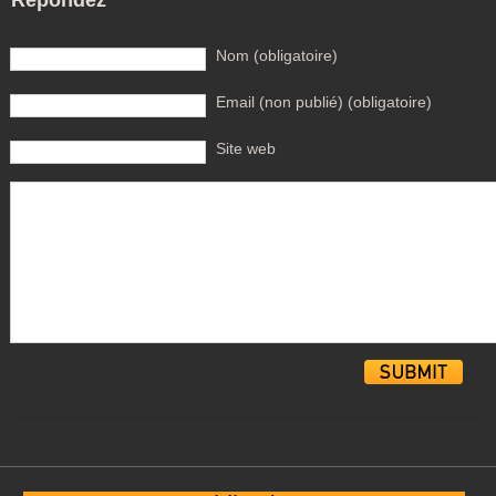
Nom (obligatoire)
Email (non publié) (obligatoire)
Site web
Alternative: