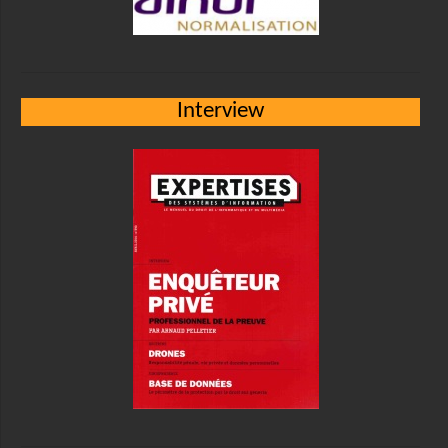
Interview