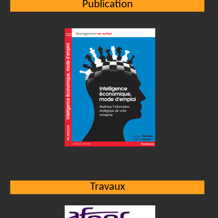
Publication
Travaux