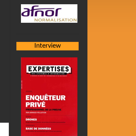
Interview