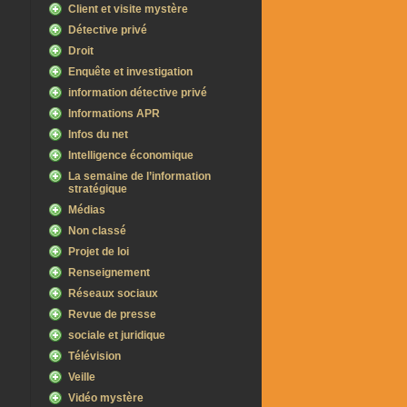
Client et visite mystère
Détective privé
Droit
Enquête et investigation
information détective privé
Informations APR
Infos du net
Intelligence économique
La semaine de l’information
stratégique
Médias
Non classé
Projet de loi
Renseignement
Réseaux sociaux
Revue de presse
sociale et juridique
Télévision
Veille
Vidéo mystère