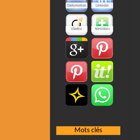
Mots clés