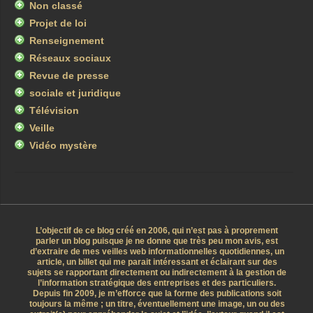
Non classé
Projet de loi
Renseignement
Réseaux sociaux
Revue de presse
sociale et juridique
Télévision
Veille
Vidéo mystère
L’objectif de ce blog créé en 2006, qui n’est pas à proprement
parler un blog puisque je ne donne que très peu mon avis, est
d’extraire de mes veilles web informationnelles quotidiennes, un
article, un billet qui me parait intéressant et éclairant sur des
sujets se rapportant directement ou indirectement à la gestion de
l’information stratégique des entreprises et des particuliers.
Depuis fin 2009, je m’efforce que la forme des publications soit
toujours la même ; un titre, éventuellement une image, un ou des