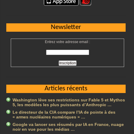
Newsletter
Entrez votre adresse email :
Articles récents
Washington lève ses restrictions sur Fable 5 et Mythos
5, les modèles les plus puissants d’Anthropic …
Le directeur de la CIA compare l’IA de pointe à des
« armes nucléaires numériques » …
Google va lancer ses résumés par IA en France, nuage
noir en vue pour les médias …