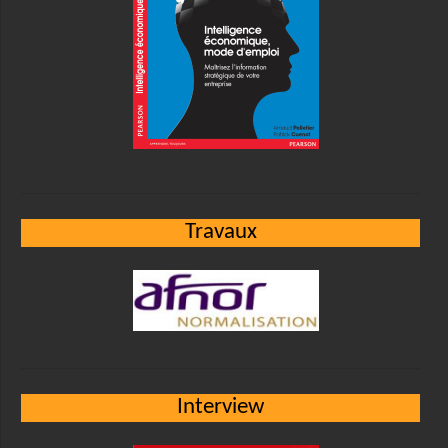
Travaux
Interview