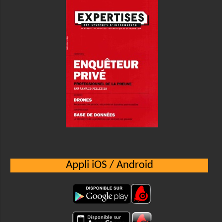
Appli iOS / Android