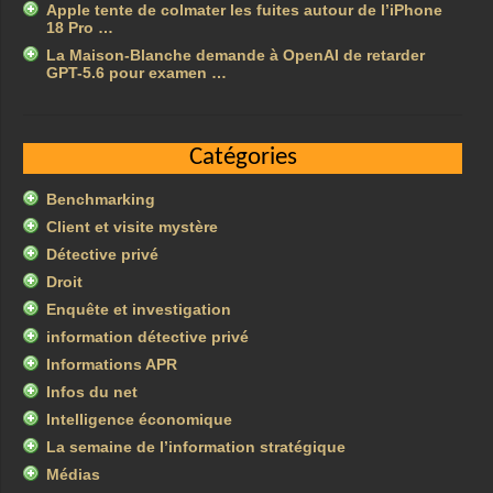
Apple tente de colmater les fuites autour de l’iPhone
18 Pro …
La Maison-Blanche demande à OpenAI de retarder
GPT-5.6 pour examen …
Catégories
Benchmarking
Client et visite mystère
Détective privé
Droit
Enquête et investigation
information détective privé
Informations APR
Infos du net
Intelligence économique
La semaine de l’information stratégique
Médias