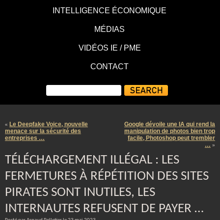
INTELLIGENCE ÉCONOMIQUE
MÉDIAS
VIDÉOS IE / PME
CONTACT
Le Deepfake Voice, nouvelle
Google dévoile une IA qui rend la
«
menace sur la sécurité des
manipulation de photos bien trop
entreprises …
facile, Photoshop peut trembler
…
»
TÉLÉCHARGEMENT ILLÉGAL : LES
FERMETURES À RÉPÉTITION DES SITES
PIRATES SONT INUTILES, LES
INTERNAUTES REFUSENT DE PAYER …