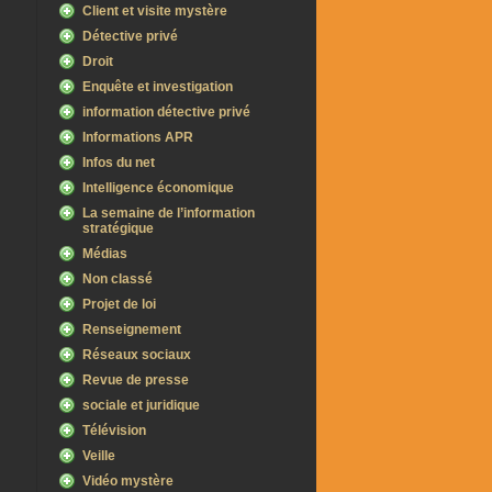
Client et visite mystère
Détective privé
Droit
Enquête et investigation
information détective privé
Informations APR
Infos du net
Intelligence économique
La semaine de l’information
stratégique
Médias
Non classé
Projet de loi
Renseignement
Réseaux sociaux
Revue de presse
sociale et juridique
Télévision
Veille
Vidéo mystère