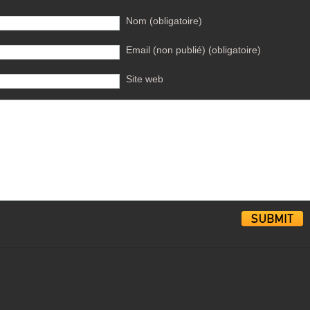
Nom (obligatoire)
Email (non publié) (obligatoire)
Site web
Alternative: