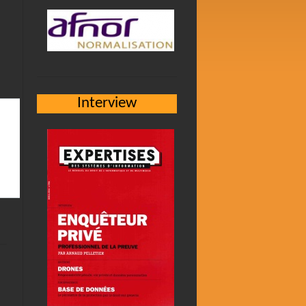
Interview