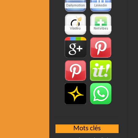
Mots clés