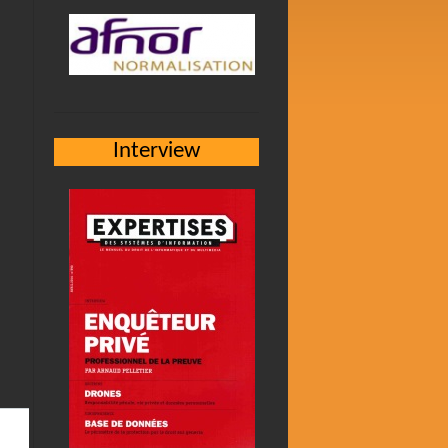
Interview