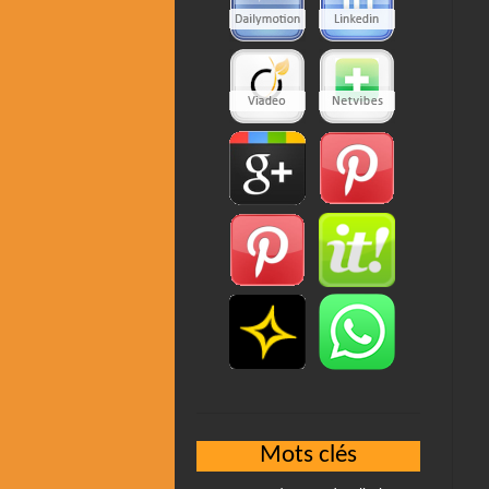
Mots clés