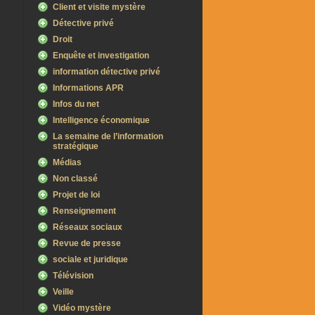
Client et visite mystère
Détective privé
Droit
Enquête et investigation
information détective privé
Informations APR
Infos du net
Intelligence économique
La semaine de l’information
stratégique
Médias
Non classé
Projet de loi
Renseignement
Réseaux sociaux
Revue de presse
sociale et juridique
Télévision
Veille
Vidéo mystère