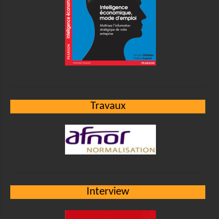
Travaux
Interview