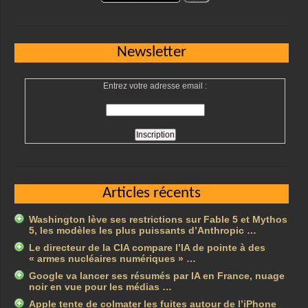
Newsletter
Entrez votre adresse email :
Articles récents
Washington lève ses restrictions sur Fable 5 et Mythos
5, les modèles les plus puissants d’Anthropic …
Le directeur de la CIA compare l’IA de pointe à des
« armes nucléaires numériques » …
Google va lancer ses résumés par IA en France, nuage
noir en vue pour les médias …
Apple tente de colmater les fuites autour de l’iPhone