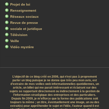
Projet de loi
Renseignement
Réseaux sociaux
Revue de presse
sociale et juridique
Télévision
Veille
Vidéo mystère
L’objectif de ce blog créé en 2006, qui n’est pas à proprement
parler un blog puisque je ne donne que très peu mon avis, est
d’extraire de mes veilles web informationnelles quotidiennes, un
article, un billet qui me parait intéressant et éclairant sur des
sujets se rapportant directement ou indirectement à la gestion de
l’information stratégique des entreprises et des particuliers.
Depuis fin 2009, je m’efforce que la forme des publications soit
toujours la même ; un titre, éventuellement une image, un ou des
extrait(s) pour appréhender le sujet et l’idée, l’auteur quand il est