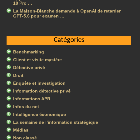
18 Pro …
La Maison-Blanche demande à OpenAI de retarder
GPT-5.6 pour examen …
Catégories
Benchmarking
Client et visite mystère
Détective privé
Droit
Enquête et investigation
information détective privé
Informations APR
Infos du net
Intelligence économique
La semaine de l’information stratégique
Médias
Non classé