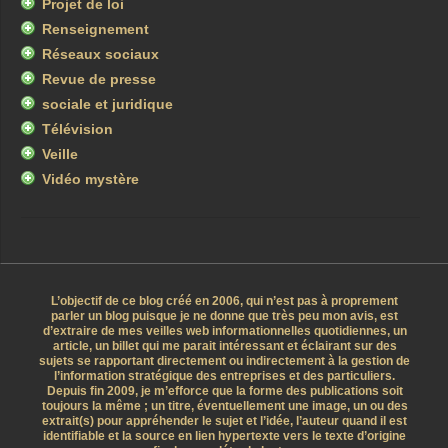
Projet de loi
Renseignement
Réseaux sociaux
Revue de presse
sociale et juridique
Télévision
Veille
Vidéo mystère
L’objectif de ce blog créé en 2006, qui n’est pas à proprement
parler un blog puisque je ne donne que très peu mon avis, est
d’extraire de mes veilles web informationnelles quotidiennes, un
article, un billet qui me parait intéressant et éclairant sur des
sujets se rapportant directement ou indirectement à la gestion de
l’information stratégique des entreprises et des particuliers.
Depuis fin 2009, je m’efforce que la forme des publications soit
toujours la même ; un titre, éventuellement une image, un ou des
extrait(s) pour appréhender le sujet et l’idée, l’auteur quand il est
identifiable et la source en lien hypertexte vers le texte d’origine