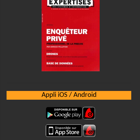
Appli iOS / Android