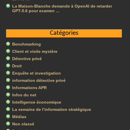
La Maison-Blanche demande à OpenAI de retarder
GPT-5.6 pour examen …
Catégories
Benchmarking
Client et visite mystère
Détective privé
Droit
Enquête et investigation
information détective privé
Informations APR
Infos du net
Intelligence économique
La semaine de l’information stratégique
Médias
Non classé