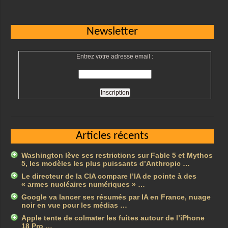
Newsletter
Entrez votre adresse email :
Articles récents
Washington lève ses restrictions sur Fable 5 et Mythos
5, les modèles les plus puissants d’Anthropic …
Le directeur de la CIA compare l’IA de pointe à des
« armes nucléaires numériques » …
Google va lancer ses résumés par IA en France, nuage
noir en vue pour les médias …
Apple tente de colmater les fuites autour de l’iPhone
18 Pro …