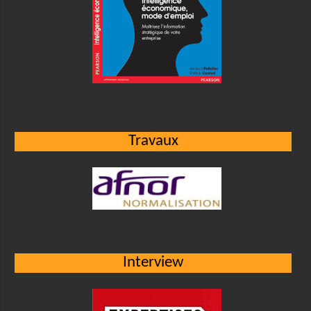
Travaux
Interview