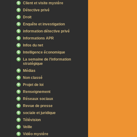
Client et visite mystère
Détective privé
Droit
Enquête et investigation
information détective privé
Informations APR
Infos du net
Intelligence économique
La semaine de l’information
stratégique
Médias
Non classé
Projet de loi
Renseignement
Réseaux sociaux
Revue de presse
sociale et juridique
Télévision
Veille
Vidéo mystère