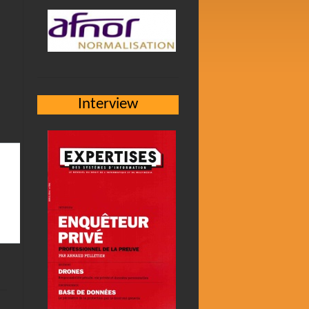
Interview