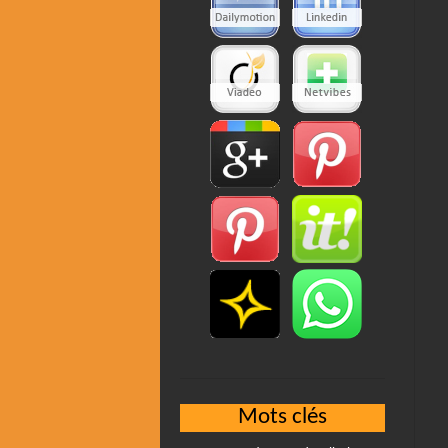
Mots clés