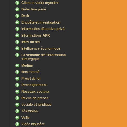
Client et visite mystère
Détective privé
Droit
Enquête et investigation
information détective privé
Informations APR
Infos du net
Intelligence économique
La semaine de l’information
stratégique
Médias
Non classé
Projet de loi
Renseignement
Réseaux sociaux
Revue de presse
sociale et juridique
Télévision
Veille
Vidéo mystère