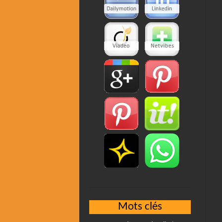
Mots clés