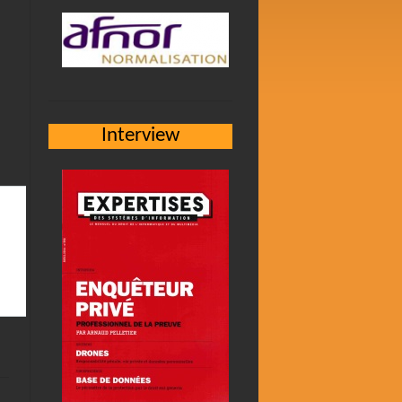
Interview