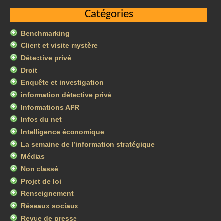
Catégories
Benchmarking
Client et visite mystère
Détective privé
Droit
Enquête et investigation
information détective privé
Informations APR
Infos du net
Intelligence économique
La semaine de l’information stratégique
Médias
Non classé
Projet de loi
Renseignement
Réseaux sociaux
Revue de presse