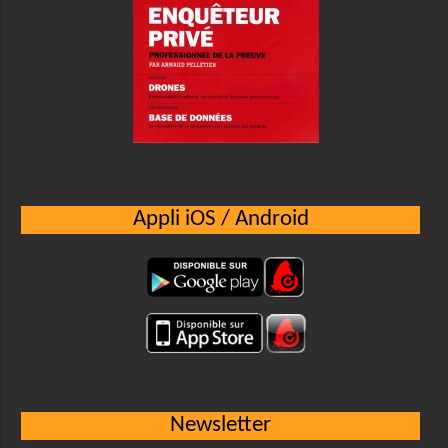
Appli iOS / Android
Newsletter