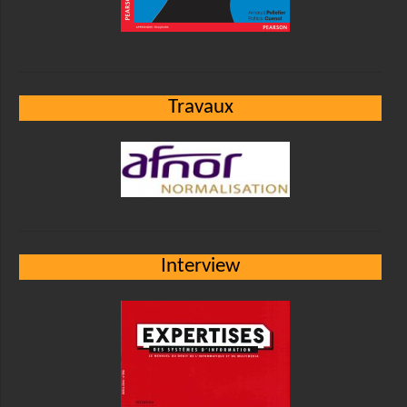
Travaux
Interview