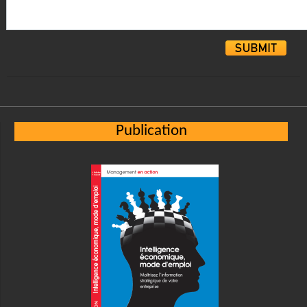
Alternative:
Publication