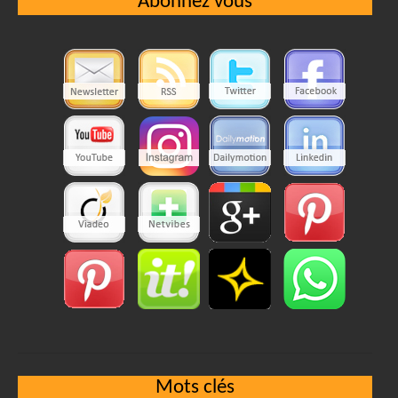
Abonnez vous
Mots clés