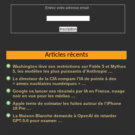
Entrez votre adresse email :
Articles récents
Washington lève ses restrictions sur Fable 5 et Mythos
5, les modèles les plus puissants d’Anthropic …
Le directeur de la CIA compare l’IA de pointe à des
« armes nucléaires numériques » …
Google va lancer ses résumés par IA en France, nuage
noir en vue pour les médias …
Apple tente de colmater les fuites autour de l’iPhone
18 Pro …
La Maison-Blanche demande à OpenAI de retarder
GPT-5.6 pour examen …