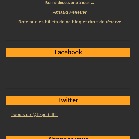
Bonne découverte à tous …
Arnaud Pelletier
Note sur les billets de ce blog et droit de réserve
Facebook
Twitter
Tweets de @Expert_IE_