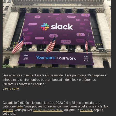
Des activistes marchent sur les bureaux de Slack pour forcer l’entreprise à
introduire le chiffrement de bout en bout afin de mieux protéger les
utilisateurs contre les écoutes.
Lire la suite
Cet article à été écrit le jeudi, juin 1st, 2023 à 9 h 25 min et est dans la
catégorie
. Vous pouvez suivre les commentaires à cet article via le flux
Veille
. Vous pouvez
, ou faire un
depuis
RSS 2.0
laisser un commentaire
trackback
votre site.