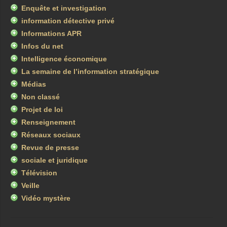
Enquête et investigation
information détective privé
Informations APR
Infos du net
Intelligence économique
La semaine de l’information stratégique
Médias
Non classé
Projet de loi
Renseignement
Réseaux sociaux
Revue de presse
sociale et juridique
Télévision
Veille
Vidéo mystère