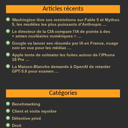
Articles récents
Washington lève ses restrictions sur Fable 5 et Mythos
5, les modèles les plus puissants d’Anthropic …
Le directeur de la CIA compare l’IA de pointe à des
« armes nucléaires numériques » …
Google va lancer ses résumés par IA en France, nuage
noir en vue pour les médias …
Apple tente de colmater les fuites autour de l’iPhone
18 Pro …
La Maison-Blanche demande à OpenAI de retarder
GPT-5.6 pour examen …
Catégories
Benchmarking
Client et visite mystère
Détective privé
Droit