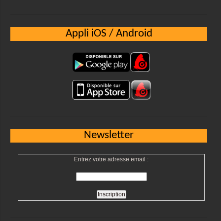
Appli iOS / Android
Newsletter
Entrez votre adresse email :