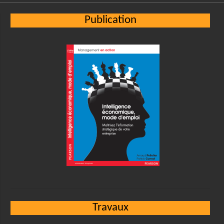
Publication
Travaux