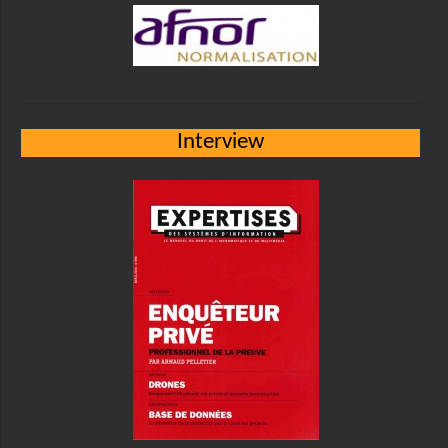
Interview