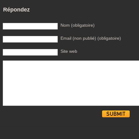
Répondez
Nom (obligatoire)
Email (non publié) (obligatoire)
Site web
Alternative: