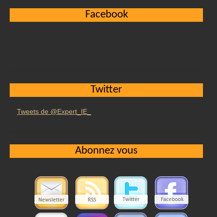
Facebook
Twitter
Tweets de @Expert_IE_
Abonnez vous