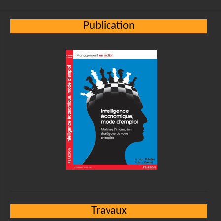
Publication
Travaux