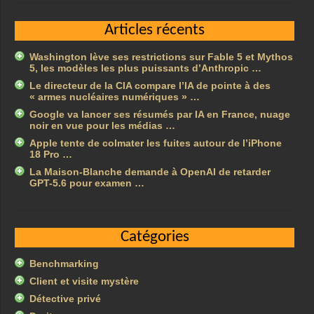
Articles récents
Washington lève ses restrictions sur Fable 5 et Mythos
5, les modèles les plus puissants d’Anthropic …
Le directeur de la CIA compare l’IA de pointe à des
« armes nucléaires numériques » …
Google va lancer ses résumés par IA en France, nuage
noir en vue pour les médias …
Apple tente de colmater les fuites autour de l’iPhone
18 Pro …
La Maison-Blanche demande à OpenAI de retarder
GPT-5.6 pour examen …
Catégories
Benchmarking
Client et visite mystère
Détective privé