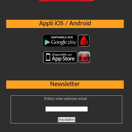
Appli iOS / Android
Newsletter
Entrez votre adresse email :