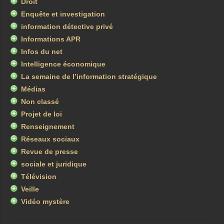
Droit
Enquête et investigation
information détective privé
Informations APR
Infos du net
Intelligence économique
La semaine de l’information stratégique
Médias
Non classé
Projet de loi
Renseignement
Réseaux sociaux
Revue de presse
sociale et juridique
Télévision
Veille
Vidéo mystère