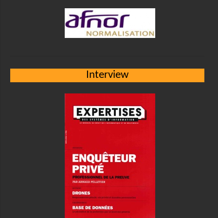
Interview