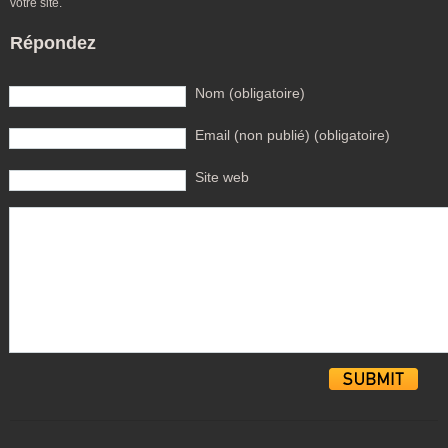
votre site.
Répondez
Nom (obligatoire)
Email (non publié) (obligatoire)
Site web
Alternative: