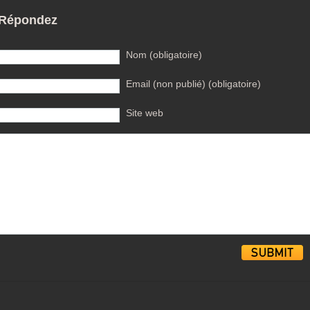
Répondez
Nom (obligatoire)
Email (non publié) (obligatoire)
Site web
Alternative: