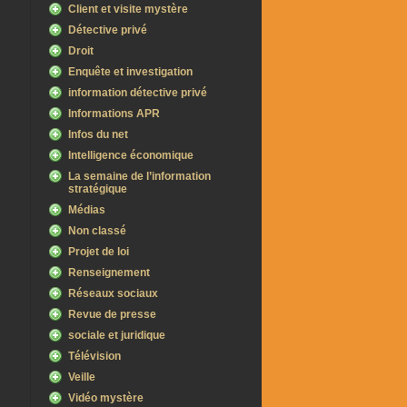
Client et visite mystère
Détective privé
Droit
Enquête et investigation
information détective privé
Informations APR
Infos du net
Intelligence économique
La semaine de l’information
stratégique
Médias
Non classé
Projet de loi
Renseignement
Réseaux sociaux
Revue de presse
sociale et juridique
Télévision
Veille
Vidéo mystère