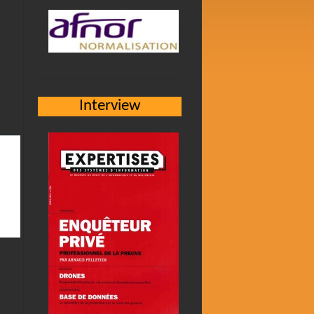
Interview