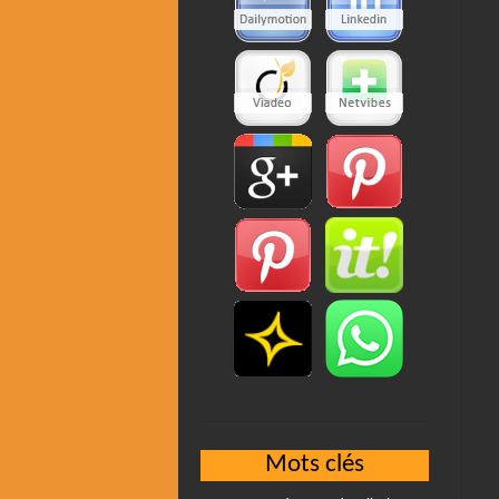
Mots clés