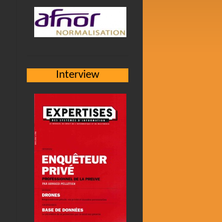
Interview