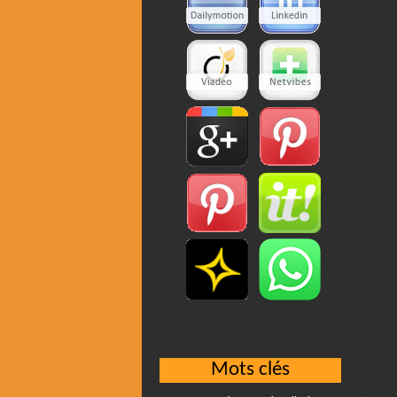
Mots clés