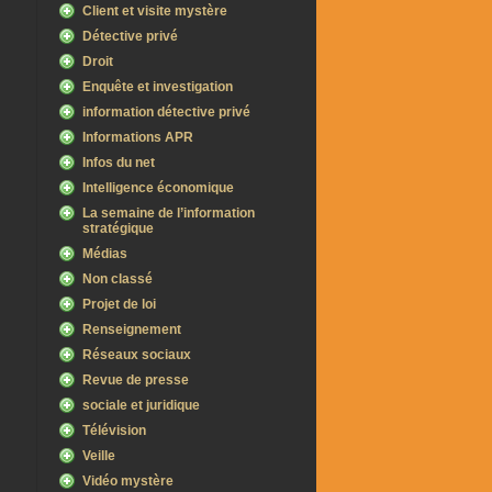
Client et visite mystère
Détective privé
Droit
Enquête et investigation
information détective privé
Informations APR
Infos du net
Intelligence économique
La semaine de l’information
stratégique
Médias
Non classé
Projet de loi
Renseignement
Réseaux sociaux
Revue de presse
sociale et juridique
Télévision
Veille
Vidéo mystère