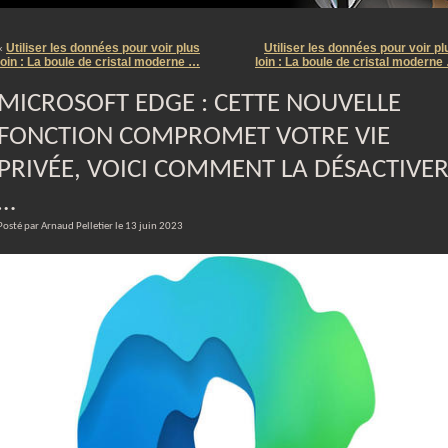
m
Utiliser les données pour voir plus
Utiliser les données pour voir pl
«
loin : La boule de cristal moderne …
loin : La boule de cristal moderne
MICROSOFT EDGE : CETTE NOUVELLE
FONCTION COMPROMET VOTRE VIE
PRIVÉE, VOICI COMMENT LA DÉSACTIVE
…
Posté par Arnaud Pelletier le 13 juin 2023