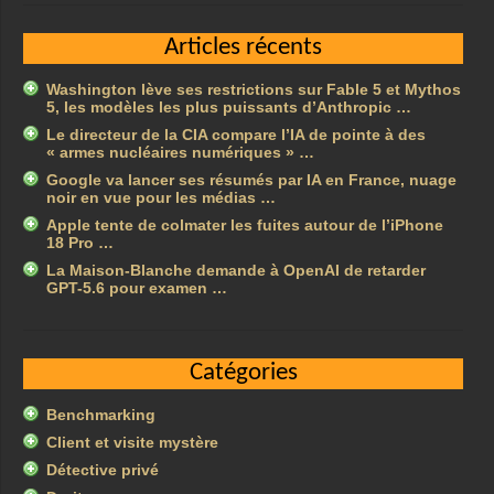
Articles récents
Washington lève ses restrictions sur Fable 5 et Mythos
5, les modèles les plus puissants d’Anthropic …
Le directeur de la CIA compare l’IA de pointe à des
« armes nucléaires numériques » …
Google va lancer ses résumés par IA en France, nuage
noir en vue pour les médias …
Apple tente de colmater les fuites autour de l’iPhone
18 Pro …
La Maison-Blanche demande à OpenAI de retarder
GPT-5.6 pour examen …
Catégories
Benchmarking
Client et visite mystère
Détective privé