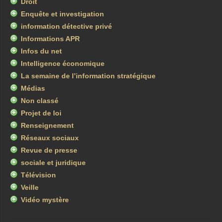
Droit
Enquête et investigation
information détective privé
Informations APR
Infos du net
Intelligence économique
La semaine de l’information stratégique
Médias
Non classé
Projet de loi
Renseignement
Réseaux sociaux
Revue de presse
sociale et juridique
Télévision
Veille
Vidéo mystère