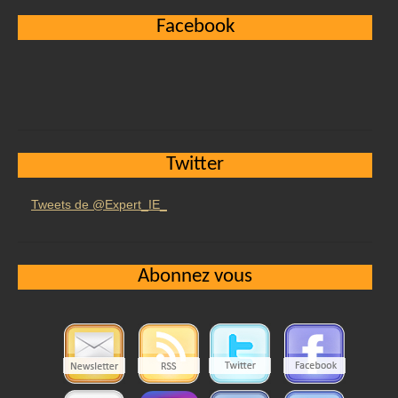
Facebook
Twitter
Tweets de @Expert_IE_
Abonnez vous