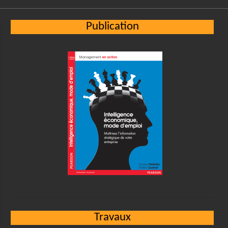
Publication
Travaux