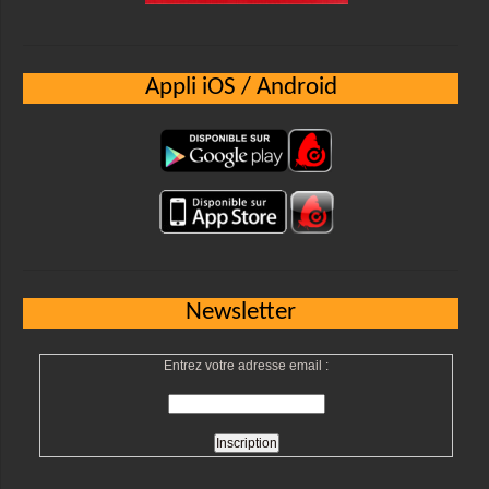
Appli iOS / Android
Newsletter
Entrez votre adresse email :