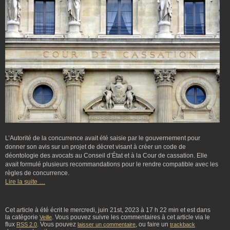
L’Autorité de la concurrence avait été saisie par le gouvernement pour
donner son avis sur un projet de décret visant à créer un code de
déontologie des avocats au Conseil d’État et à la Cour de cassation. Elle
avait formulé plusieurs recommandations pour le rendre compatible avec les
règles de concurrence.
Lire la suite …
Cet article à été écrit le mercredi, juin 21st, 2023 à 17 h 22 min et est dans
la catégorie
. Vous pouvez suivre les commentaires à cet article via le
Veille
flux
. Vous pouvez
, ou faire un
RSS 2.0
laisser un commentaire
trackback