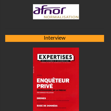
Interview