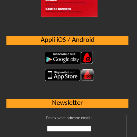
Appli iOS / Android
Newsletter
Entrez votre adresse email :