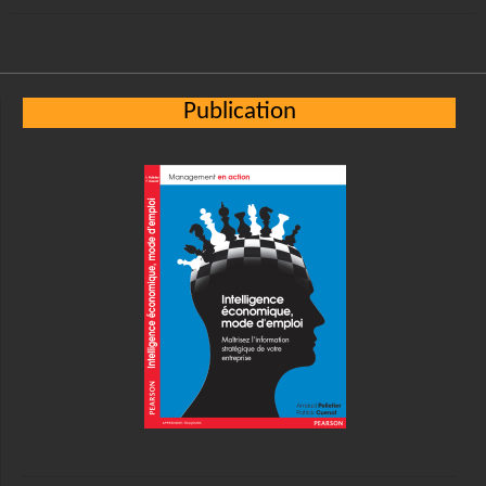
Publication