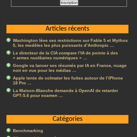
Articles récents
Washington lève ses restrictions sur Fable 5 et Mythos
5, les modèles les plus puissants d’Anthropic …
Le directeur de la CIA compare l’IA de pointe à des
« armes nucléaires numériques » …
Google va lancer ses résumés par IA en France, nuage
noir en vue pour les médias …
Apple tente de colmater les fuites autour de l’iPhone
18 Pro …
La Maison-Blanche demande à OpenAI de retarder
GPT-5.6 pour examen …
Catégories
Benchmarking