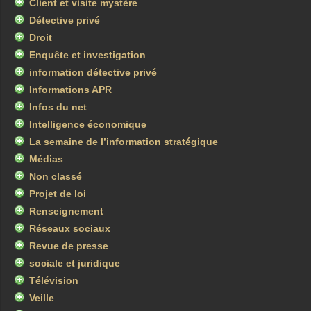
Client et visite mystère
Détective privé
Droit
Enquête et investigation
information détective privé
Informations APR
Infos du net
Intelligence économique
La semaine de l’information stratégique
Médias
Non classé
Projet de loi
Renseignement
Réseaux sociaux
Revue de presse
sociale et juridique
Télévision
Veille