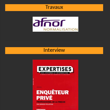
Travaux
Interview