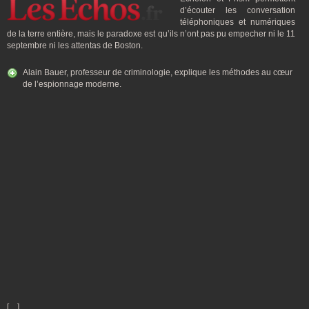
d’écouter les conversation
téléphoniques et numériques
de la terre entière, mais le paradoxe est qu’ils n’ont pas pu empecher ni le 11
septembre ni les attentas de Boston.
Alain Bauer, professeur de criminologie, explique les méthodes au cœur
de l’espionnage moderne.
[…]