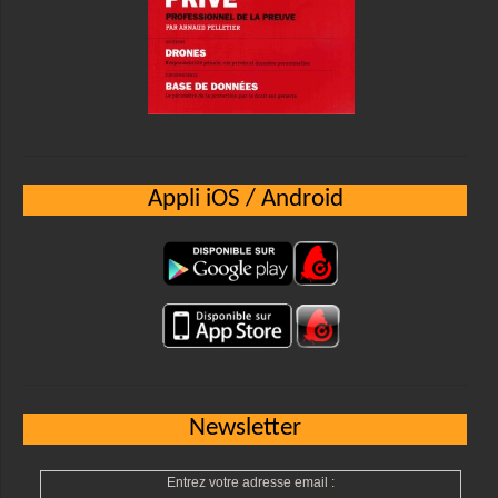
Appli iOS / Android
Newsletter
Entrez votre adresse email :