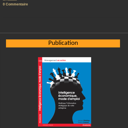
0 Commentaire
Publication