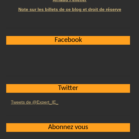
Note sur les billets de ce blog et droit de réserve
Facebook
Twitter
Tweets de @Expert_IE_
Abonnez vous