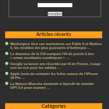
Articles récents
Washington lève ses restrictions sur Fable 5 et Mythos
5, les modèles les plus puissants d’Anthropic …
Le directeur de la CIA compare l’IA de pointe à des
« armes nucléaires numériques » …
Google va lancer ses résumés par IA en France, nuage
noir en vue pour les médias …
Apple tente de colmater les fuites autour de l’iPhone
18 Pro …
La Maison-Blanche demande à OpenAI de retarder
GPT-5.6 pour examen …
Catégories