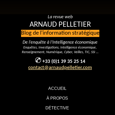
La revue web
ARNAUD PELLETIER
Blog de l'information stratégique
De l’enquête à l’Intelligence économique
Enquêtes, Investigations, Intelligence économique,
Renseignement, Numérique, Cyber, Veilles, TIC, SSI …
+33 (0)1 39 35 25 14
contact@arnaudpelletier.com
ACCUEIL
À PROPOS
DÉTECTIVE