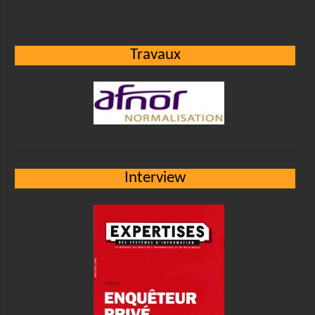
Travaux
Interview