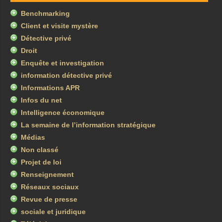
Benchmarking
Client et visite mystère
Détective privé
Droit
Enquête et investigation
information détective privé
Informations APR
Infos du net
Intelligence économique
La semaine de l’information stratégique
Médias
Non classé
Projet de loi
Renseignement
Réseaux sociaux
Revue de presse
sociale et juridique