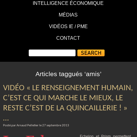
INTELLIGENCE ÉCONOMIQUE
MÉDIAS
VIDÉOS IE / PME
CONTACT
Articles taggués ‘amis’
VIDÉO « LE RENSEIGNEMENT HUMAIN,
C’EST CE QUI MARCHE LE MIEUX, LE
RESTE C’EST DE LA QUINCAILLERIE ! »
…
Posté par Arnaud Pelletier le 27 septembre 2013
Echelon et Prism permettent