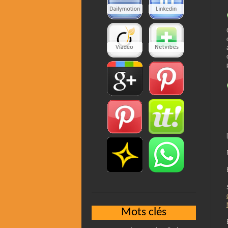
Mots clés