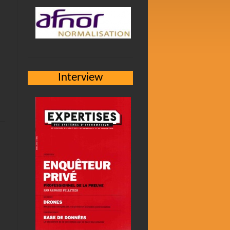
Interview