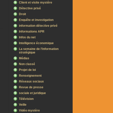
Client et visite mystère
Détective privé
Droit
Enquête et investigation
information détective privé
Informations APR
Infos du net
Intelligence économique
La semaine de l’information
stratégique
Médias
Non classé
Projet de loi
Renseignement
Réseaux sociaux
Revue de presse
sociale et juridique
Télévision
Veille
Vidéo mystère