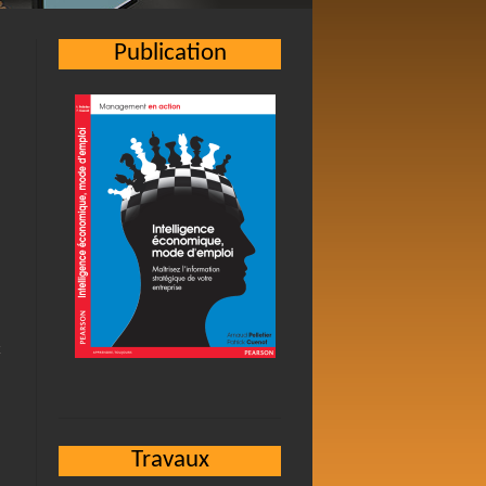
Publication
Travaux