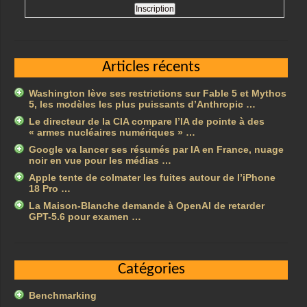
Articles récents
Washington lève ses restrictions sur Fable 5 et Mythos
5, les modèles les plus puissants d’Anthropic …
Le directeur de la CIA compare l’IA de pointe à des
« armes nucléaires numériques » …
Google va lancer ses résumés par IA en France, nuage
noir en vue pour les médias …
Apple tente de colmater les fuites autour de l’iPhone
18 Pro …
La Maison-Blanche demande à OpenAI de retarder
GPT-5.6 pour examen …
Catégories
Benchmarking