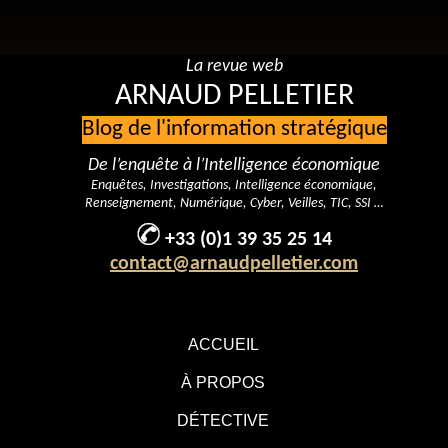
La revue web
ARNAUD PELLETIER
Blog de l'information stratégique
De l’enquête à l’Intelligence économique
Enquêtes, Investigations, Intelligence économique,
Renseignement, Numérique, Cyber, Veilles, TIC, SSI …
+33 (0)1 39 35 25 14
contact@arnaudpelletier.com
ACCUEIL
À PROPOS
DÉTECTIVE