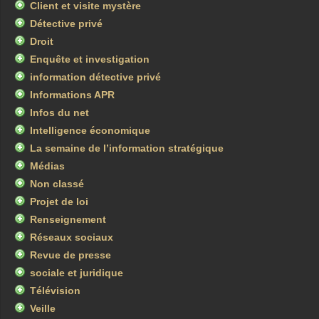
Client et visite mystère
Détective privé
Droit
Enquête et investigation
information détective privé
Informations APR
Infos du net
Intelligence économique
La semaine de l’information stratégique
Médias
Non classé
Projet de loi
Renseignement
Réseaux sociaux
Revue de presse
sociale et juridique
Télévision
Veille