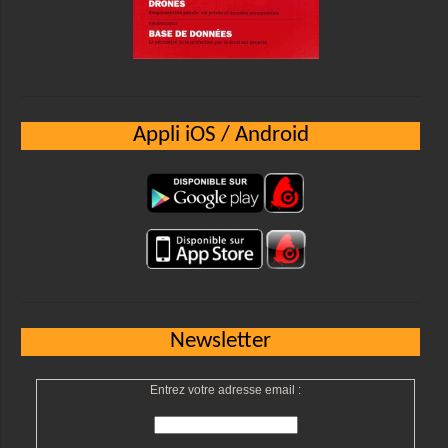
Appli iOS / Android
Newsletter
Entrez votre adresse email :