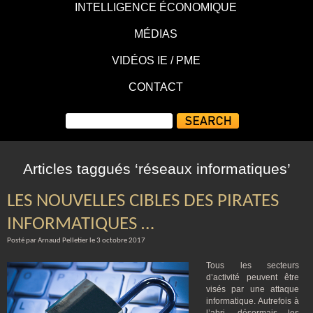
INTELLIGENCE ÉCONOMIQUE
MÉDIAS
VIDÉOS IE / PME
CONTACT
Articles taggués ‘réseaux informatiques’
LES NOUVELLES CIBLES DES PIRATES
INFORMATIQUES …
Posté par Arnaud Pelletier le 3 octobre 2017
Tous les secteurs
d’activité peuvent être
visés par une attaque
informatique. Autrefois à