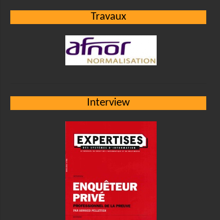
Travaux
Interview