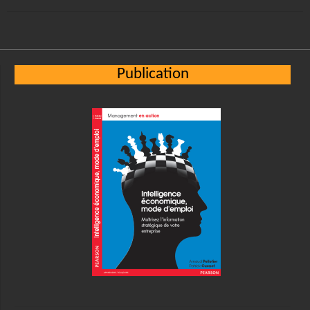
Publication