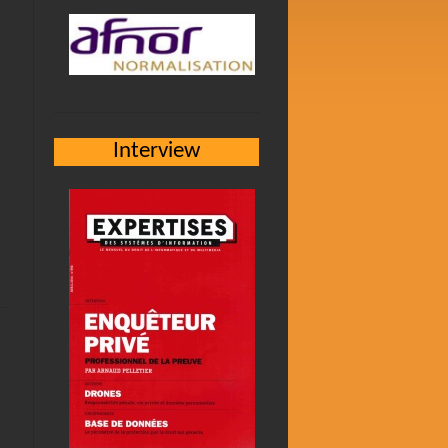
Interview