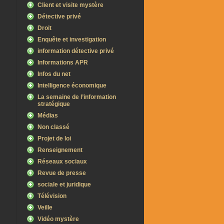
Client et visite mystère
Détective privé
Droit
Enquête et investigation
information détective privé
Informations APR
Infos du net
Intelligence économique
La semaine de l’information
stratégique
Médias
Non classé
Projet de loi
Renseignement
Réseaux sociaux
Revue de presse
sociale et juridique
Télévision
Veille
Vidéo mystère