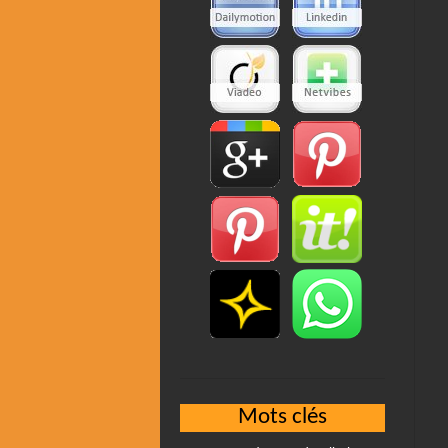
Mots clés