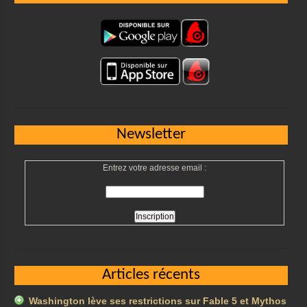
Newsletter
Entrez votre adresse email :
Articles récents
Washington lève ses restrictions sur Fable 5 et Mythos