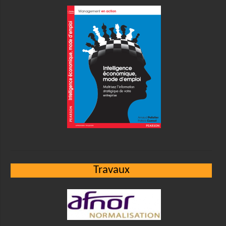
Travaux