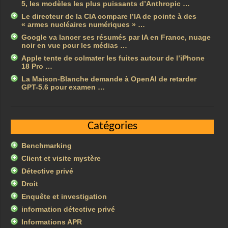
5, les modèles les plus puissants d’Anthropic …
Le directeur de la CIA compare l’IA de pointe à des
« armes nucléaires numériques » …
Google va lancer ses résumés par IA en France, nuage
noir en vue pour les médias …
Apple tente de colmater les fuites autour de l’iPhone
18 Pro …
La Maison-Blanche demande à OpenAI de retarder
GPT-5.6 pour examen …
Catégories
Benchmarking
Client et visite mystère
Détective privé
Droit
Enquête et investigation
information détective privé
Informations APR