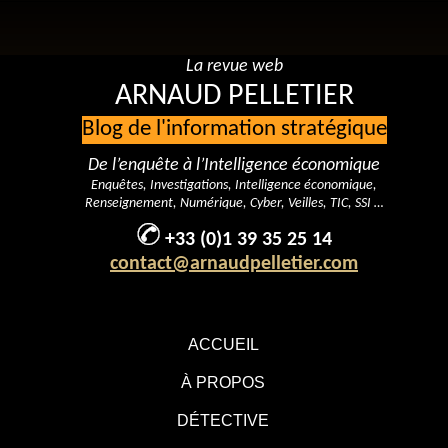
La revue web
ARNAUD PELLETIER
Blog de l'information stratégique
De l’enquête à l’Intelligence économique
Enquêtes, Investigations, Intelligence économique,
Renseignement, Numérique, Cyber, Veilles, TIC, SSI …
+33 (0)1 39 35 25 14
contact@arnaudpelletier.com
ACCUEIL
À PROPOS
DÉTECTIVE