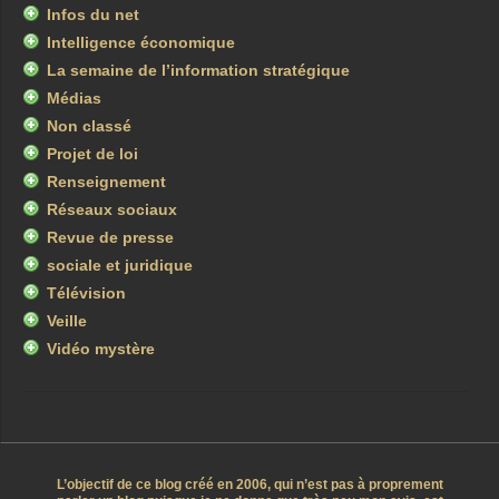
Infos du net
Intelligence économique
La semaine de l’information stratégique
Médias
Non classé
Projet de loi
Renseignement
Réseaux sociaux
Revue de presse
sociale et juridique
Télévision
Veille
Vidéo mystère
L’objectif de ce blog créé en 2006, qui n’est pas à proprement