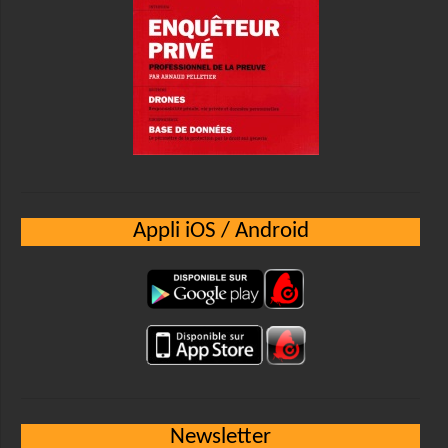
Appli iOS / Android
Newsletter