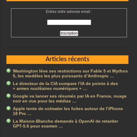
Entrez votre adresse email :
Articles récents
Washington lève ses restrictions sur Fable 5 et Mythos
5, les modèles les plus puissants d’Anthropic …
Le directeur de la CIA compare l’IA de pointe à des
« armes nucléaires numériques » …
Google va lancer ses résumés par IA en France, nuage
noir en vue pour les médias …
Apple tente de colmater les fuites autour de l’iPhone
18 Pro …
La Maison-Blanche demande à OpenAI de retarder
GPT-5.6 pour examen …