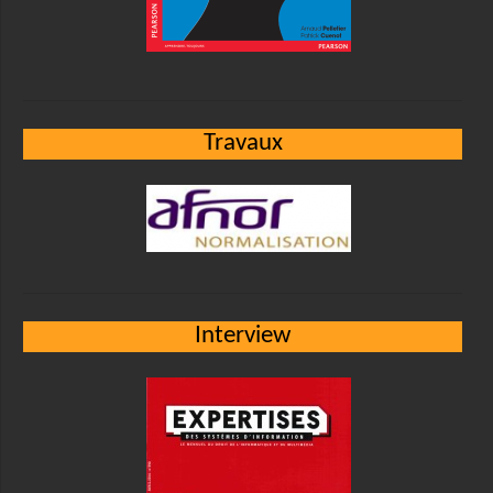
Travaux
Interview