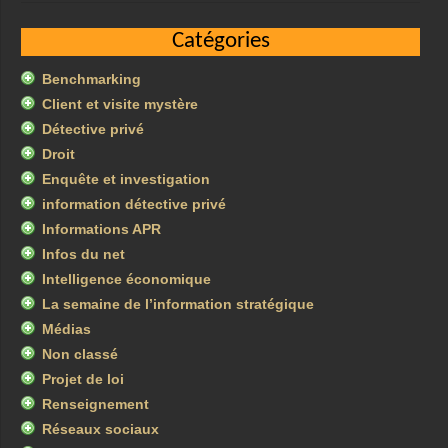
Catégories
Benchmarking
Client et visite mystère
Détective privé
Droit
Enquête et investigation
information détective privé
Informations APR
Infos du net
Intelligence économique
La semaine de l’information stratégique
Médias
Non classé
Projet de loi
Renseignement
Réseaux sociaux