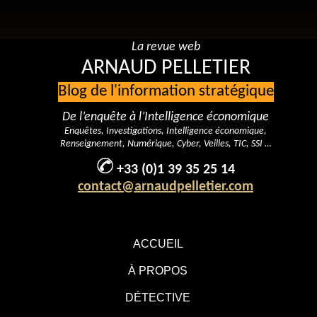
La revue web
ARNAUD PELLETIER
Blog de l'information stratégique
De l’enquête à l’Intelligence économique
Enquêtes, Investigations, Intelligence économique,
Renseignement, Numérique, Cyber, Veilles, TIC, SSI …
+33 (0)1 39 35 25 14
contact@arnaudpelletier.com
ACCUEIL
À PROPOS
DÉTECTIVE