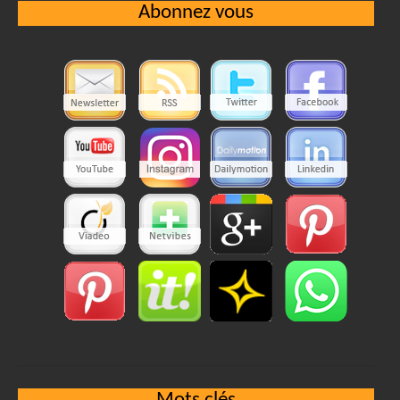
Abonnez vous