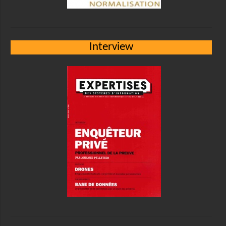
Interview