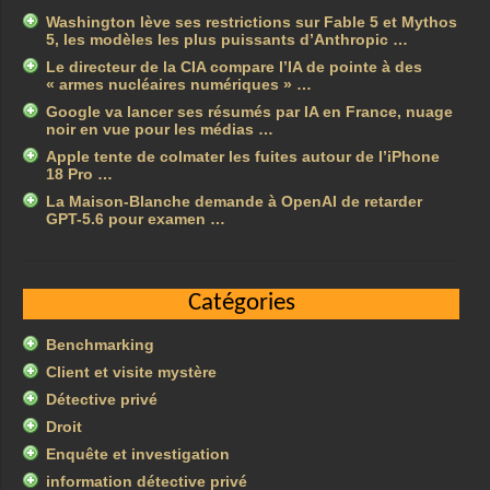
Washington lève ses restrictions sur Fable 5 et Mythos
5, les modèles les plus puissants d’Anthropic …
Le directeur de la CIA compare l’IA de pointe à des
« armes nucléaires numériques » …
Google va lancer ses résumés par IA en France, nuage
noir en vue pour les médias …
Apple tente de colmater les fuites autour de l’iPhone
18 Pro …
La Maison-Blanche demande à OpenAI de retarder
GPT-5.6 pour examen …
Catégories
Benchmarking
Client et visite mystère
Détective privé
Droit
Enquête et investigation
information détective privé