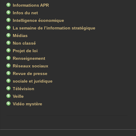
Informations APR
Infos du net
Intelligence économique
La semaine de l’information stratégique
Médias
Non classé
Projet de loi
Renseignement
Réseaux sociaux
Revue de presse
sociale et juridique
Télévision
Veille
Vidéo mystère