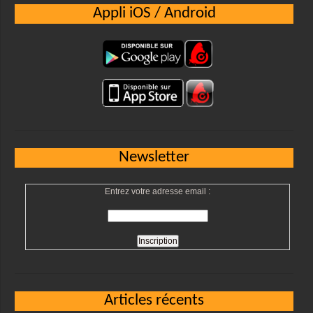
Appli iOS / Android
Newsletter
Entrez votre adresse email :
Articles récents