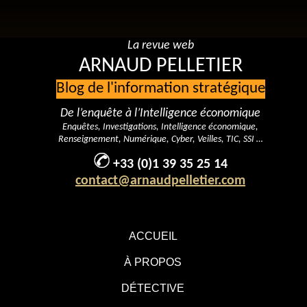
La revue web
ARNAUD PELLETIER
Blog de l'information stratégique
De l’enquête à l’Intelligence économique
Enquêtes, Investigations, Intelligence économique,
Renseignement, Numérique, Cyber, Veilles, TIC, SSI …
+33 (0)1 39 35 25 14
contact@arnaudpelletier.com
ACCUEIL
À PROPOS
DÉTECTIVE