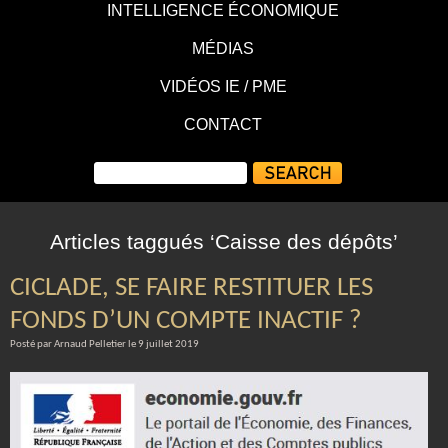
INTELLIGENCE ÉCONOMIQUE
MÉDIAS
VIDÉOS IE / PME
CONTACT
Articles taggués ‘Caisse des dépôts’
CICLADE, SE FAIRE RESTITUER LES
FONDS D’UN COMPTE INACTIF ?
Posté par Arnaud Pelletier le 9 juillet 2019