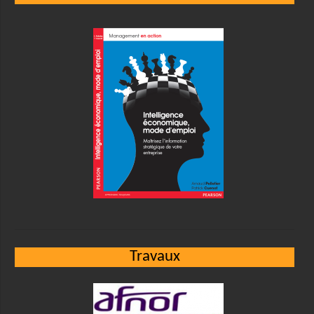
Travaux