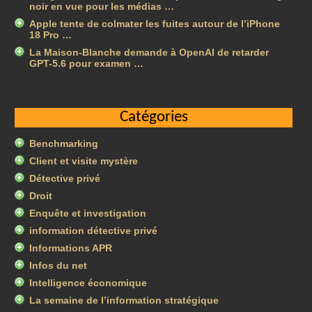
noir en vue pour les médias …
Apple tente de colmater les fuites autour de l’iPhone
18 Pro …
La Maison-Blanche demande à OpenAI de retarder
GPT-5.6 pour examen …
Catégories
Benchmarking
Client et visite mystère
Détective privé
Droit
Enquête et investigation
information détective privé
Informations APR
Infos du net
Intelligence économique
La semaine de l’information stratégique