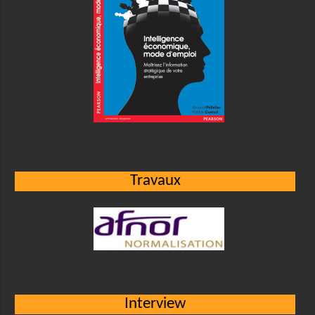
Travaux
Interview