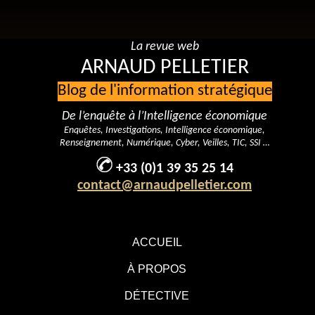
La revue web
ARNAUD PELLETIER
Blog de l'information stratégique
De l’enquête à l’Intelligence économique
Enquêtes, Investigations, Intelligence économique,
Renseignement, Numérique, Cyber, Veilles, TIC, SSI …
+33 (0)1 39 35 25 14
contact@arnaudpelletier.com
ACCUEIL
À PROPOS
DÉTECTIVE