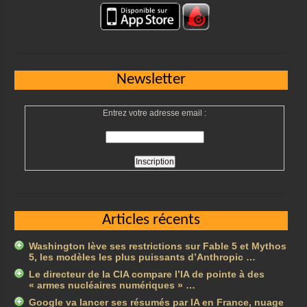
Newsletter
Entrez votre adresse email :
Articles récents
Washington lève ses restrictions sur Fable 5 et Mythos
5, les modèles les plus puissants d’Anthropic …
Le directeur de la CIA compare l’IA de pointe à des
« armes nucléaires numériques » …
Google va lancer ses résumés par IA en France, nuage