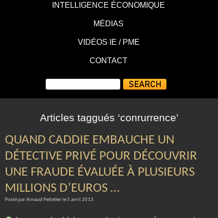
INTELLIGENCE ÉCONOMIQUE
MÉDIAS
VIDÉOS IE / PME
CONTACT
Articles taggués ‘conrurrence’
QUAND CADDIE EMBAUCHE UN
DÉTECTIVE PRIVÉ POUR DÉCOUVRIR
UNE FRAUDE ÉVALUÉE À PLUSIEURS
MILLIONS D’EUROS …
Posté par Arnaud Pelletier le 5 avril 2013