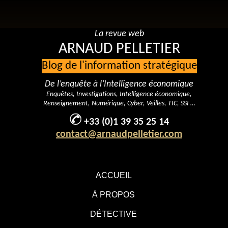
La revue web
ARNAUD PELLETIER
Blog de l'information stratégique
De l’enquête à l’Intelligence économique
Enquêtes, Investigations, Intelligence économique,
Renseignement, Numérique, Cyber, Veilles, TIC, SSI …
+33 (0)1 39 35 25 14
contact@arnaudpelletier.com
ACCUEIL
À PROPOS
DÉTECTIVE