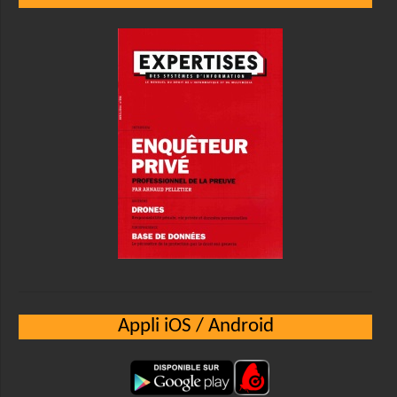
Appli iOS / Android