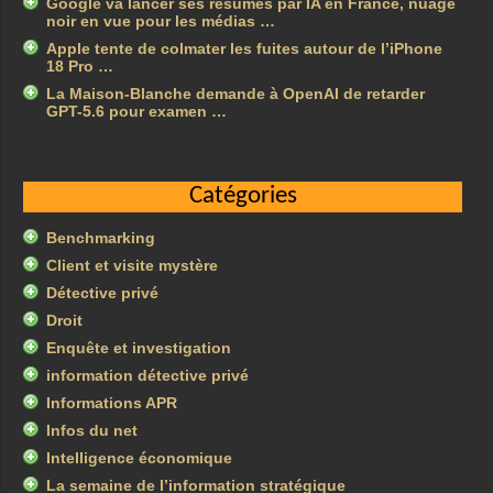
Google va lancer ses résumés par IA en France, nuage
noir en vue pour les médias …
Apple tente de colmater les fuites autour de l’iPhone
18 Pro …
La Maison-Blanche demande à OpenAI de retarder
GPT-5.6 pour examen …
Catégories
Benchmarking
Client et visite mystère
Détective privé
Droit
Enquête et investigation
information détective privé
Informations APR
Infos du net
Intelligence économique
La semaine de l’information stratégique