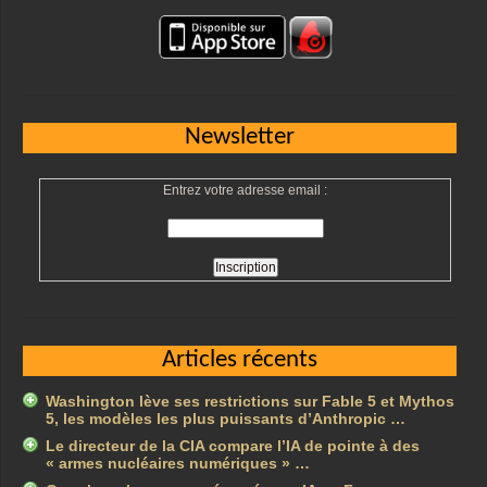
Newsletter
Entrez votre adresse email :
Articles récents
Washington lève ses restrictions sur Fable 5 et Mythos
5, les modèles les plus puissants d’Anthropic …
Le directeur de la CIA compare l’IA de pointe à des
« armes nucléaires numériques » …