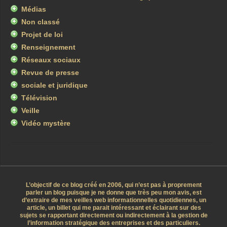
Médias
Non classé
Projet de loi
Renseignement
Réseaux sociaux
Revue de presse
sociale et juridique
Télévision
Veille
Vidéo mystère
L’objectif de ce blog créé en 2006, qui n’est pas à proprement
parler un blog puisque je ne donne que très peu mon avis, est
d’extraire de mes veilles web informationnelles quotidiennes, un
article, un billet qui me parait intéressant et éclairant sur des
sujets se rapportant directement ou indirectement à la gestion de
l’information stratégique des entreprises et des particuliers.