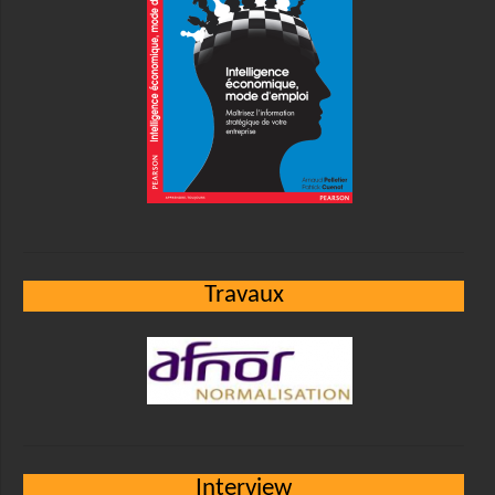
Travaux
Interview