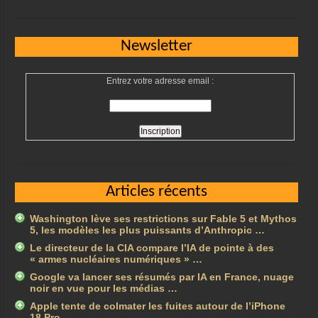
Newsletter
Entrez votre adresse email :
Articles récents
Washington lève ses restrictions sur Fable 5 et Mythos
5, les modèles les plus puissants d’Anthropic …
Le directeur de la CIA compare l’IA de pointe à des
« armes nucléaires numériques » …
Google va lancer ses résumés par IA en France, nuage
noir en vue pour les médias …
Apple tente de colmater les fuites autour de l’iPhone
18 Pro …