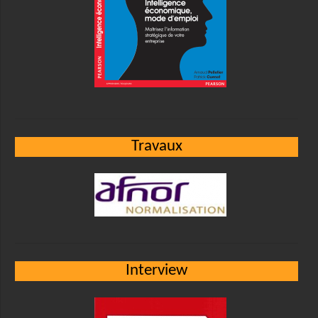
Travaux
Interview