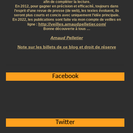
afin de compléter la lecture.
En 2012, pour gagner en précision et efficacité, toujours dans
l’esprit d’une revue de presse (de web), les textes évoluent, ils
seront plus courts et concis avec uniquement l’idée principale.
En 2022, les publications sont faite via mon compte de veilles en
http://veilles.arnaudpelletier.com/
ligne :
Bonne découverte à tous …
Arnaud Pelletier
Note sur les billets de ce blog et droit de réserve
Facebook
Twitter