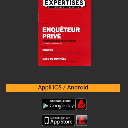
Appli iOS / Android