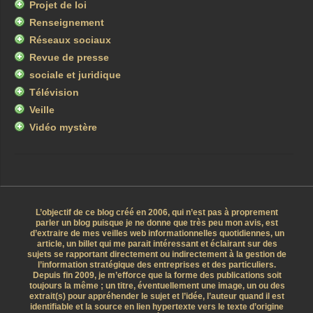
Projet de loi
Renseignement
Réseaux sociaux
Revue de presse
sociale et juridique
Télévision
Veille
Vidéo mystère
L’objectif de ce blog créé en 2006, qui n’est pas à proprement
parler un blog puisque je ne donne que très peu mon avis, est
d’extraire de mes veilles web informationnelles quotidiennes, un
article, un billet qui me parait intéressant et éclairant sur des
sujets se rapportant directement ou indirectement à la gestion de
l’information stratégique des entreprises et des particuliers.
Depuis fin 2009, je m’efforce que la forme des publications soit
toujours la même ; un titre, éventuellement une image, un ou des
extrait(s) pour appréhender le sujet et l’idée, l’auteur quand il est
identifiable et la source en lien hypertexte vers le texte d’origine