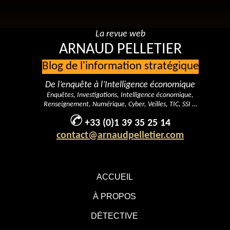
La revue web
ARNAUD PELLETIER
Blog de l'information stratégique
De l’enquête à l’Intelligence économique
Enquêtes, Investigations, Intelligence économique,
Renseignement, Numérique, Cyber, Veilles, TIC, SSI …
+33 (0)1 39 35 25 14
contact@arnaudpelletier.com
ACCUEIL
À PROPOS
DÉTECTIVE