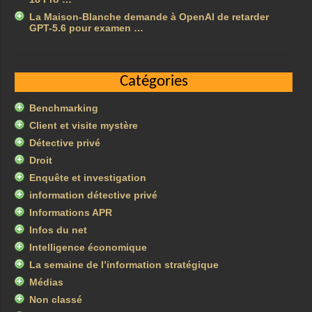
La Maison-Blanche demande à OpenAI de retarder
GPT-5.6 pour examen …
Catégories
Benchmarking
Client et visite mystère
Détective privé
Droit
Enquête et investigation
information détective privé
Informations APR
Infos du net
Intelligence économique
La semaine de l’information stratégique
Médias
Non classé