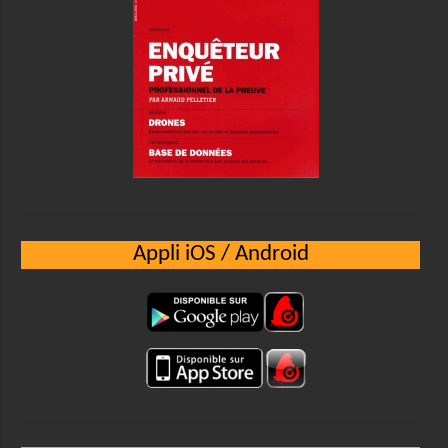
Appli iOS / Android