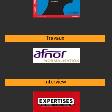
Travaux
Interview