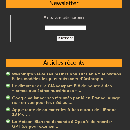
Newsletter
Entrez votre adresse email :
Articles récents
Washington lève ses restrictions sur Fable 5 et Mythos
5, les modèles les plus puissants d’Anthropic …
Le directeur de la CIA compare l’IA de pointe à des
« armes nucléaires numériques » …
Google va lancer ses résumés par IA en France, nuage
noir en vue pour les médias …
Apple tente de colmater les fuites autour de l’iPhone
18 Pro …
La Maison-Blanche demande à OpenAI de retarder
GPT-5.6 pour examen …