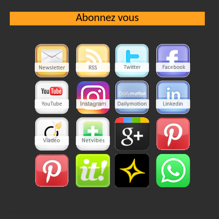
Abonnez vous