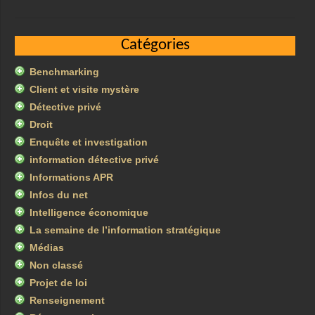
Catégories
Benchmarking
Client et visite mystère
Détective privé
Droit
Enquête et investigation
information détective privé
Informations APR
Infos du net
Intelligence économique
La semaine de l’information stratégique
Médias
Non classé
Projet de loi
Renseignement