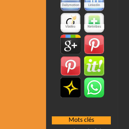
Mots clés