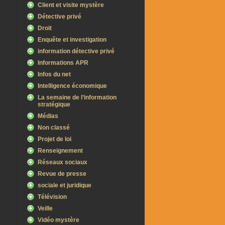
Client et visite mystère
Détective privé
Droit
Enquête et investigation
information détective privé
Informations APR
Infos du net
Intelligence économique
La semaine de l’information
stratégique
Médias
Non classé
Projet de loi
Renseignement
Réseaux sociaux
Revue de presse
sociale et juridique
Télévision
Veille
Vidéo mystère