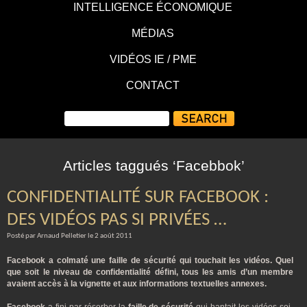
INTELLIGENCE ÉCONOMIQUE
MÉDIAS
VIDÉOS IE / PME
CONTACT
Articles taggués ‘Facebbok’
CONFIDENTIALITÉ SUR FACEBOOK :
DES VIDÉOS PAS SI PRIVÉES …
Posté par Arnaud Pelletier le 2 août 2011
Facebook a colmaté une faille de sécurité qui touchait les vidéos. Quel
que soit le niveau de confidentialité défini, tous les amis d’un membre
avaient accès à la vignette et aux informations textuelles annexes.