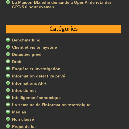
La Maison-Blanche demande à OpenAI de retarder
GPT-5.6 pour examen …
Catégories
Benchmarking
Client et visite mystère
Détective privé
Droit
Enquête et investigation
information détective privé
Informations APR
Infos du net
Intelligence économique
La semaine de l’information stratégique
Médias
Non classé
Projet de loi