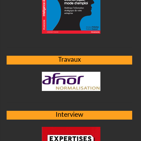
Travaux
Interview