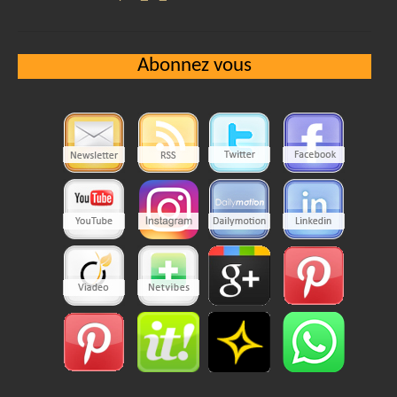
Abonnez vous