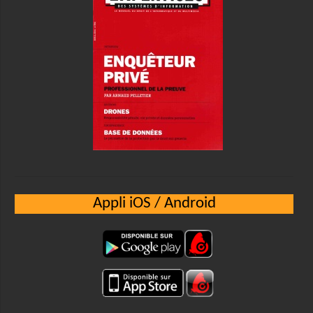
Appli iOS / Android