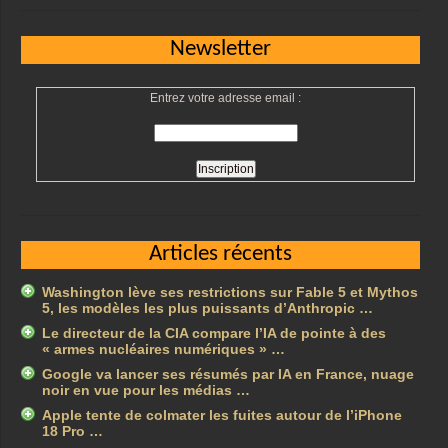
Newsletter
Entrez votre adresse email :
Articles récents
Washington lève ses restrictions sur Fable 5 et Mythos
5, les modèles les plus puissants d’Anthropic …
Le directeur de la CIA compare l’IA de pointe à des
« armes nucléaires numériques » …
Google va lancer ses résumés par IA en France, nuage
noir en vue pour les médias …
Apple tente de colmater les fuites autour de l’iPhone
18 Pro …