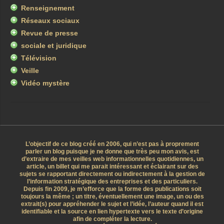
Renseignement
Réseaux sociaux
Revue de presse
sociale et juridique
Télévision
Veille
Vidéo mystère
L’objectif de ce blog créé en 2006, qui n’est pas à proprement
parler un blog puisque je ne donne que très peu mon avis, est
d’extraire de mes veilles web informationnelles quotidiennes, un
article, un billet qui me parait intéressant et éclairant sur des
sujets se rapportant directement ou indirectement à la gestion de
l’information stratégique des entreprises et des particuliers.
Depuis fin 2009, je m’efforce que la forme des publications soit
toujours la même ; un titre, éventuellement une image, un ou des
extrait(s) pour appréhender le sujet et l’idée, l’auteur quand il est
identifiable et la source en lien hypertexte vers le texte d’origine
afin de compléter la lecture.