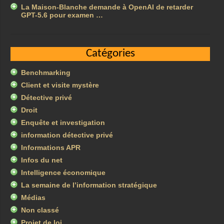
La Maison-Blanche demande à OpenAI de retarder
GPT-5.6 pour examen …
Catégories
Benchmarking
Client et visite mystère
Détective privé
Droit
Enquête et investigation
information détective privé
Informations APR
Infos du net
Intelligence économique
La semaine de l’information stratégique
Médias
Non classé
Projet de loi