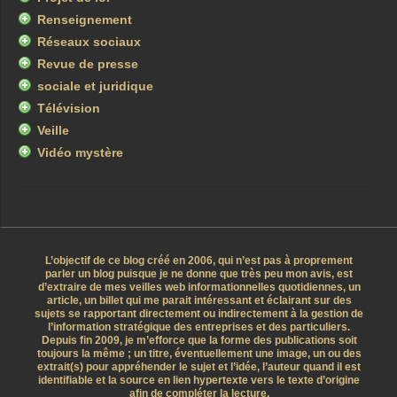
Renseignement
Réseaux sociaux
Revue de presse
sociale et juridique
Télévision
Veille
Vidéo mystère
L’objectif de ce blog créé en 2006, qui n’est pas à proprement
parler un blog puisque je ne donne que très peu mon avis, est
d’extraire de mes veilles web informationnelles quotidiennes, un
article, un billet qui me parait intéressant et éclairant sur des
sujets se rapportant directement ou indirectement à la gestion de
l’information stratégique des entreprises et des particuliers.
Depuis fin 2009, je m’efforce que la forme des publications soit
toujours la même ; un titre, éventuellement une image, un ou des
extrait(s) pour appréhender le sujet et l’idée, l’auteur quand il est
identifiable et la source en lien hypertexte vers le texte d’origine
afin de compléter la lecture.