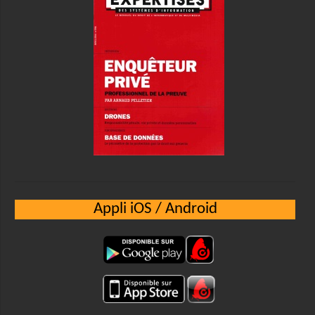
Appli iOS / Android