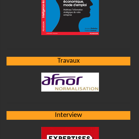
Travaux
Interview