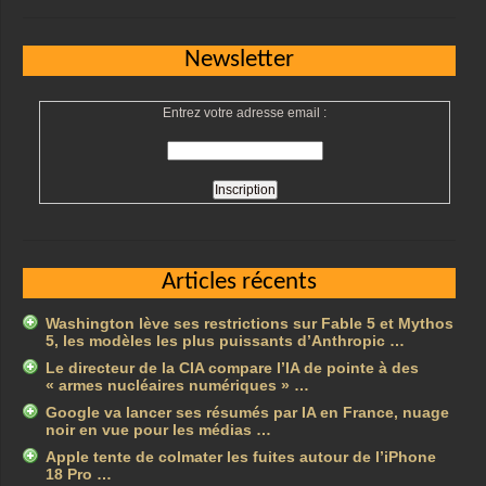
Newsletter
Entrez votre adresse email :
Articles récents
Washington lève ses restrictions sur Fable 5 et Mythos
5, les modèles les plus puissants d’Anthropic …
Le directeur de la CIA compare l’IA de pointe à des
« armes nucléaires numériques » …
Google va lancer ses résumés par IA en France, nuage
noir en vue pour les médias …
Apple tente de colmater les fuites autour de l’iPhone
18 Pro …