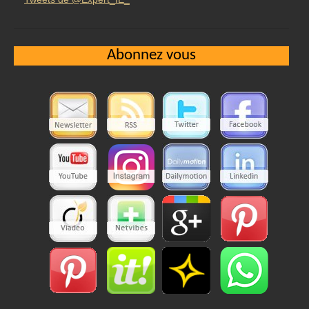
Abonnez vous