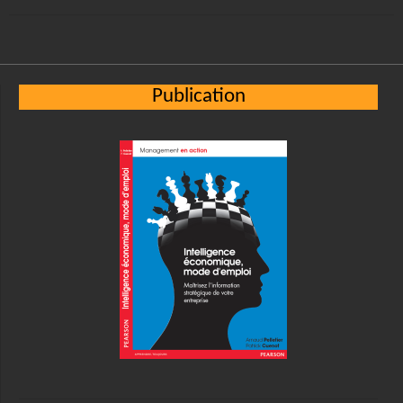
Publication