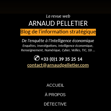
La revue web
ARNAUD PELLETIER
Blog de l'information stratégique
De l’enquête à l’Intelligence économique
Enquêtes, Investigations, Intelligence économique,
Renseignement, Numérique, Cyber, Veilles, TIC, SSI …
+33 (0)1 39 35 25 14
contact@arnaudpelletier.com
ACCUEIL
À PROPOS
DÉTECTIVE