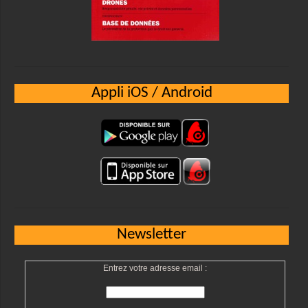
Appli iOS / Android
Newsletter
Entrez votre adresse email :