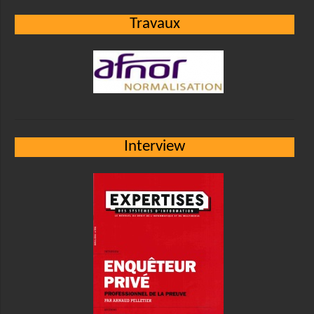
Travaux
Interview