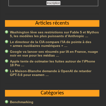
Articles récents
Washington lève ses restrictions sur Fable 5 et Mythos
5, les modèles les plus puissants d’Anthropic …
Le directeur de la CIA compare l’IA de pointe à des
« armes nucléaires numériques » …
Google va lancer ses résumés par IA en France, nuage
noir en vue pour les médias …
Apple tente de colmater les fuites autour de l’iPhone
18 Pro …
La Maison-Blanche demande à OpenAI de retarder
GPT-5.6 pour examen …
Catégories
Benchmarking