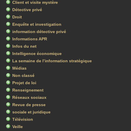
Client et visite mystère
Détective privé
Droit
Enquête et investigation
information détective privé
Informations APR
Infos du net
Intelligence économique
La semaine de l’information stratégique
Médias
Non classé
Projet de loi
Renseignement
Réseaux sociaux
Revue de presse
sociale et juridique
Télévision
Veille