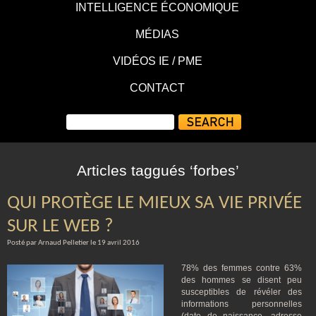
INTELLIGENCE ÉCONOMIQUE
MÉDIAS
VIDÉOS IE / PME
CONTACT
Articles taggués ‘forbes’
QUI PROTÈGE LE MIEUX SA VIE PRIVÉE
SUR LE WEB ?
Posté par Arnaud Pelletier le 19 avril 2016
78% des femmes contre 63%
des hommes se disent peu
susceptibles de révéler des
informations personnelles