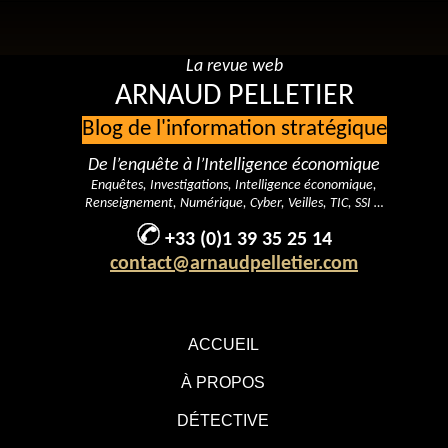
La revue web
ARNAUD PELLETIER
Blog de l'information stratégique
De l’enquête à l’Intelligence économique
Enquêtes, Investigations, Intelligence économique,
Renseignement, Numérique, Cyber, Veilles, TIC, SSI …
+33 (0)1 39 35 25 14
contact@arnaudpelletier.com
ACCUEIL
À PROPOS
DÉTECTIVE