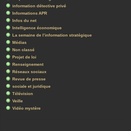
information détective privé
Informations APR
Infos du net
Intelligence économique
La semaine de l’information stratégique
Médias
Non classé
Projet de loi
Renseignement
Réseaux sociaux
Revue de presse
sociale et juridique
Télévision
Veille
Vidéo mystère