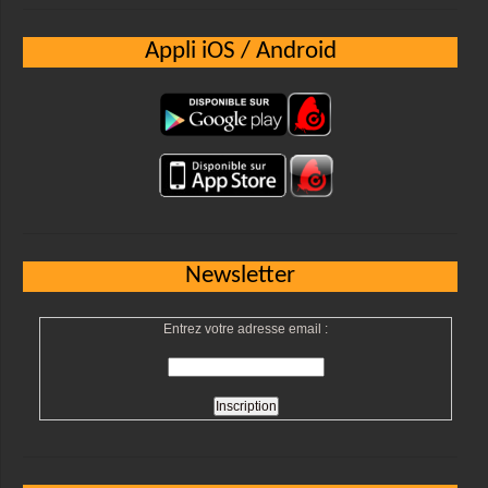
Appli iOS / Android
Newsletter
Entrez votre adresse email :