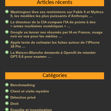
Articles récents
Washington lève ses restrictions sur Fable 5 et Mythos
5, les modèles les plus puissants d’Anthropic …
Le directeur de la CIA compare l’IA de pointe à des
« armes nucléaires numériques » …
Google va lancer ses résumés par IA en France, nuage
noir en vue pour les médias …
Apple tente de colmater les fuites autour de l’iPhone
18 Pro …
La Maison-Blanche demande à OpenAI de retarder
GPT-5.6 pour examen …
Catégories
Benchmarking
Client et visite mystère
Détective privé
Droit
Enquête et investigation