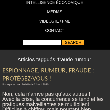
INTELLIGENCE ÉCONOMIQUE
MÉDIAS
VIDÉOS IE / PME
CONTACT
Articles taggués ‘fraude rumeur’
ESPIONNAGE, RUMEUR, FRAUDE :
PROTÉGEZ-VOUS !
Posté par Arnaud Pelletier le 12 avril 2010
Non, cela n’arrive pas qu’aux autres !
Avec la crise, la concurrence se tend et les
pratiques malveillantes se multiplient.
Difficiles à chiffrer, mais pourtant bien