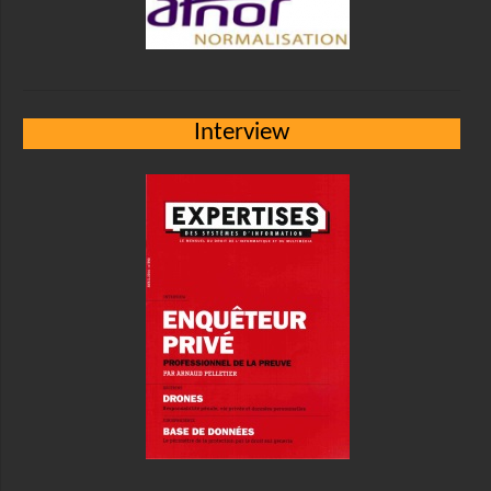
Interview