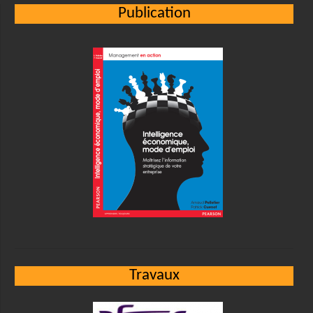
Publication
Travaux