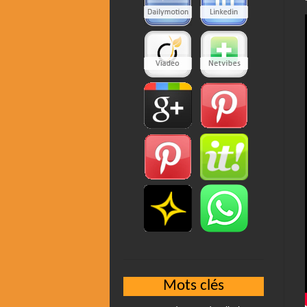
Mots clés