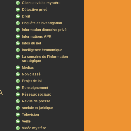
Client et visite mystère
Détective privé
Droit
Enquête et investigation
information détective privé
Informations APR
Infos du net
Intelligence économique
La semaine de l’information
stratégique
Médias
Non classé
Projet de loi
Renseignement
A
Réseaux sociaux
Revue de presse
sociale et juridique
Télévision
Veille
Vidéo mystère