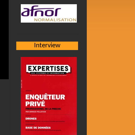
Interview