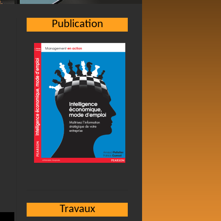
Publication
Travaux