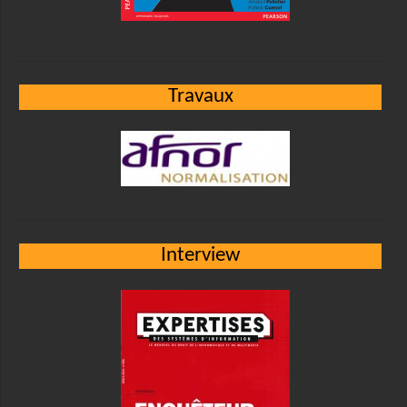
Travaux
Interview