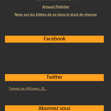
Arnaud Pelletier
Note sur les billets de ce blog et droit de réserve
Facebook
Twitter
Tweets de @Expert_IE_
Abonnez vous