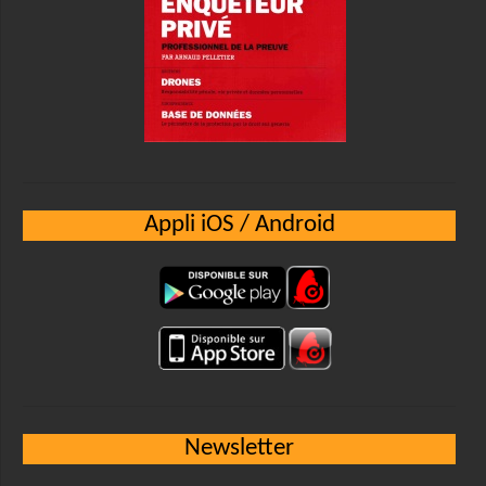
Appli iOS / Android
Newsletter