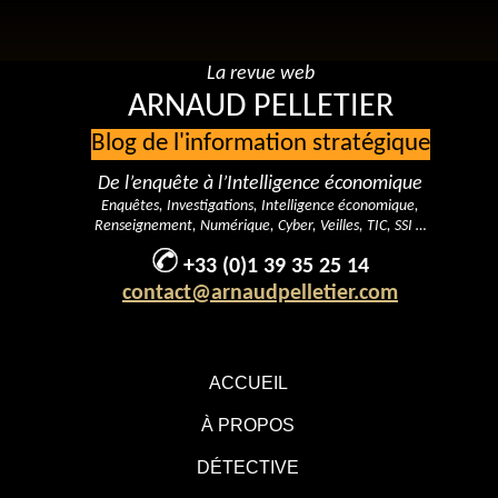
La revue web
ARNAUD PELLETIER
Blog de l'information stratégique
De l’enquête à l’Intelligence économique
Enquêtes, Investigations, Intelligence économique,
Renseignement, Numérique, Cyber, Veilles, TIC, SSI …
+33 (0)1 39 35 25 14
contact@arnaudpelletier.com
ACCUEIL
À PROPOS
DÉTECTIVE