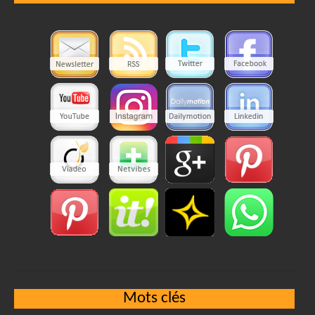
Mots clés