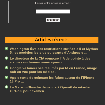
Entrez votre adresse email :
Articles récents
Washington lève ses restrictions sur Fable 5 et Mythos
5, les modèles les plus puissants d’Anthropic …
Le directeur de la CIA compare l’IA de pointe à des
« armes nucléaires numériques » …
Google va lancer ses résumés par IA en France, nuage
noir en vue pour les médias …
Apple tente de colmater les fuites autour de l’iPhone
18 Pro …
La Maison-Blanche demande à OpenAI de retarder
GPT-5.6 pour examen …