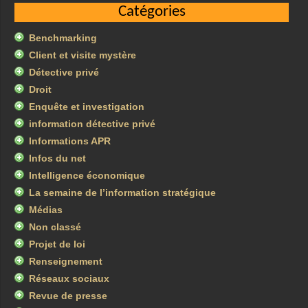
Catégories
Benchmarking
Client et visite mystère
Détective privé
Droit
Enquête et investigation
information détective privé
Informations APR
Infos du net
Intelligence économique
La semaine de l’information stratégique
Médias
Non classé
Projet de loi
Renseignement
Réseaux sociaux
Revue de presse