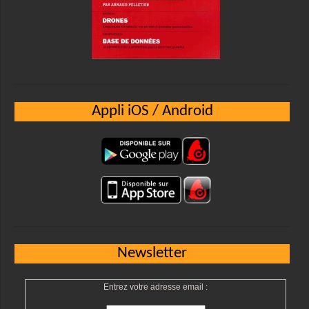
Appli iOS / Android
Newsletter
Entrez votre adresse email :