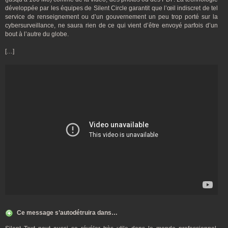
développée par les équipes de Silent Circle garantit que l’œil indiscret de tel
service de renseignement ou d’un gouvernement un peu trop porté sur la
cybersurveillance, ne saura rien de ce qui vient d’être envoyé parfois d’un
bout à l’autre du globe.
[…]
Ce message s’autodétruira dans…