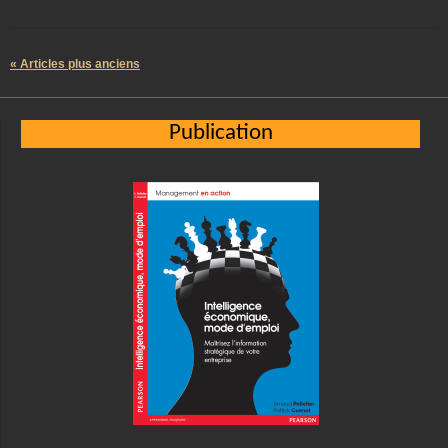
« Articles plus anciens
Publication