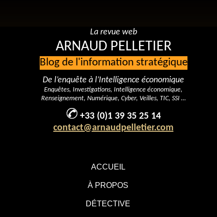
La revue web
ARNAUD PELLETIER
Blog de l'information stratégique
De l’enquête à l’Intelligence économique
Enquêtes, Investigations, Intelligence économique,
Renseignement, Numérique, Cyber, Veilles, TIC, SSI …
+33 (0)1 39 35 25 14
contact@arnaudpelletier.com
ACCUEIL
À PROPOS
DÉTECTIVE