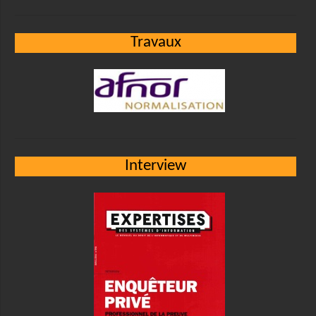
Travaux
Interview