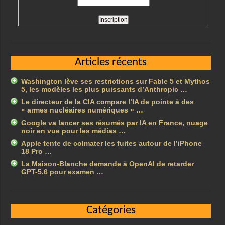
Articles récents
Washington lève ses restrictions sur Fable 5 et Mythos
5, les modèles les plus puissants d’Anthropic …
Le directeur de la CIA compare l’IA de pointe à des
« armes nucléaires numériques » …
Google va lancer ses résumés par IA en France, nuage
noir en vue pour les médias …
Apple tente de colmater les fuites autour de l’iPhone
18 Pro …
La Maison-Blanche demande à OpenAI de retarder
GPT-5.6 pour examen …
Catégories