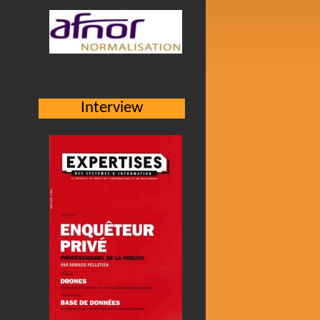
Interview