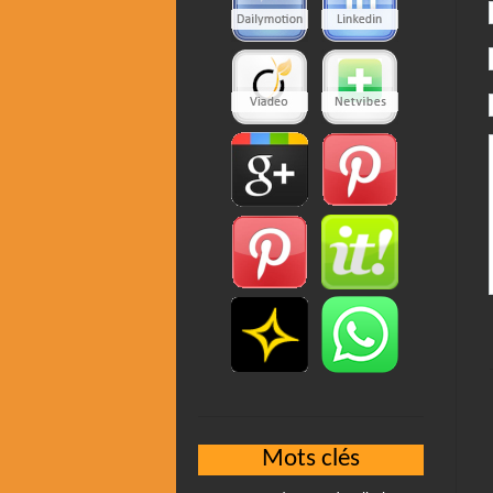
Mots clés