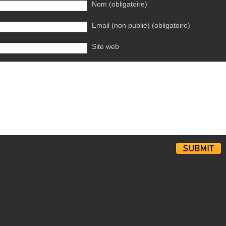
Nom (obligatoire)
Email (non publié) (obligatoire)
Site web
Alternative: