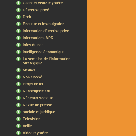
Client et visite mystère
Détective privé
Droit
Enquête et investigation
information détective privé
Informations APR
Infos du net
Intelligence économique
La semaine de l’information
stratégique
Médias
Non classé
Projet de loi
Renseignement
Réseaux sociaux
Revue de presse
sociale et juridique
Télévision
Veille
Vidéo mystère