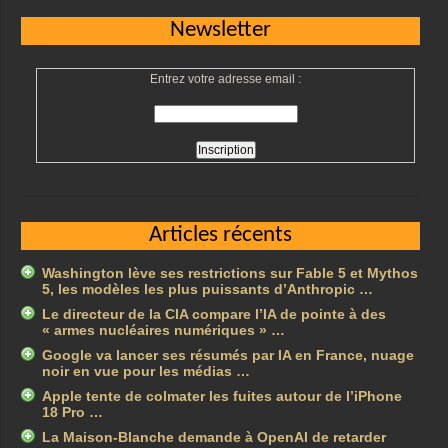
Newsletter
Entrez votre adresse email :
Articles récents
Washington lève ses restrictions sur Fable 5 et Mythos
5, les modèles les plus puissants d’Anthropic …
Le directeur de la CIA compare l’IA de pointe à des
« armes nucléaires numériques » …
Google va lancer ses résumés par IA en France, nuage
noir en vue pour les médias …
Apple tente de colmater les fuites autour de l’iPhone
18 Pro …
La Maison-Blanche demande à OpenAI de retarder