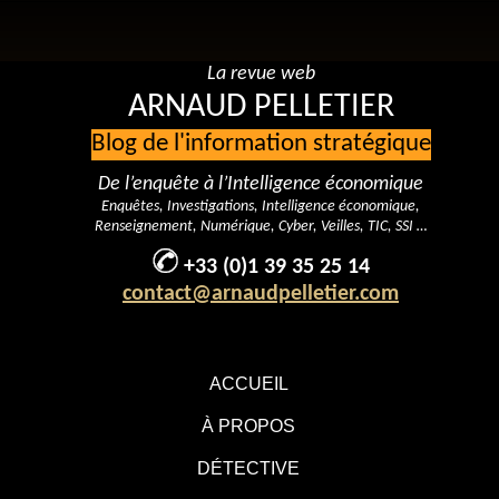
La revue web
ARNAUD PELLETIER
Blog de l'information stratégique
De l’enquête à l’Intelligence économique
Enquêtes, Investigations, Intelligence économique,
Renseignement, Numérique, Cyber, Veilles, TIC, SSI …
+33 (0)1 39 35 25 14
contact@arnaudpelletier.com
ACCUEIL
À PROPOS
DÉTECTIVE