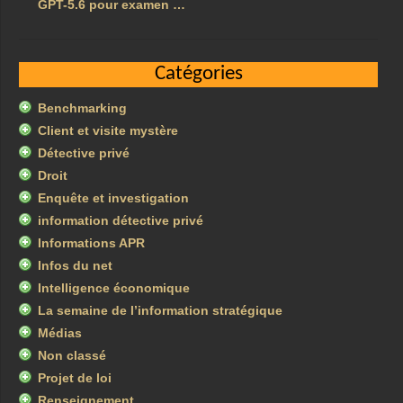
GPT-5.6 pour examen …
Catégories
Benchmarking
Client et visite mystère
Détective privé
Droit
Enquête et investigation
information détective privé
Informations APR
Infos du net
Intelligence économique
La semaine de l’information stratégique
Médias
Non classé
Projet de loi
Renseignement