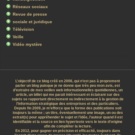
Réseaux sociaux
Revue de presse
sociale et juridique
Télévision
Veille
Vidéo mystère
L’objectif de ce blog créé en 2006, qui n’est pas à proprement
parler un blog puisque je ne donne que très peu mon avis, est
d’extraire de mes veilles web informationnelles quotidiennes, un
article, un billet qui me parait intéressant et éclairant sur des
sujets se rapportant directement ou indirectement à la gestion de
l’information stratégique des entreprises et des particuliers.
Depuis fin 2009, je m’efforce que la forme des publications soit
toujours la même ; un titre, éventuellement une image, un ou des
extrait(s) pour appréhender le sujet et l’idée, l’auteur quand il est
identifiable et la source en lien hypertexte vers le texte d’origine
afin de compléter la lecture.
En 2012, pour gagner en précision et efficacité, toujours dans