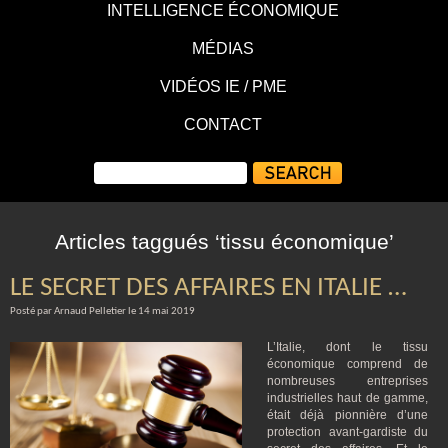
INTELLIGENCE ÉCONOMIQUE
MÉDIAS
VIDÉOS IE / PME
CONTACT
Articles taggués ‘tissu économique’
LE SECRET DES AFFAIRES EN ITALIE …
Posté par Arnaud Pelletier le 14 mai 2019
L’Italie, dont le tissu
économique comprend de
nombreuses entreprises
industrielles haut de gamme,
était déjà pionnière d’une
protection avant-gardiste du