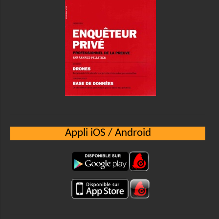
Appli iOS / Android