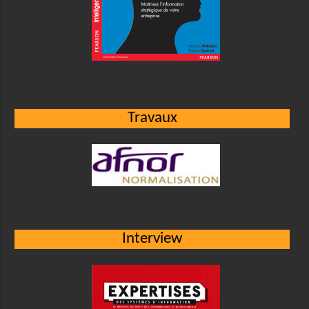
Travaux
Interview