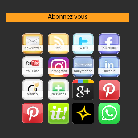
Abonnez vous