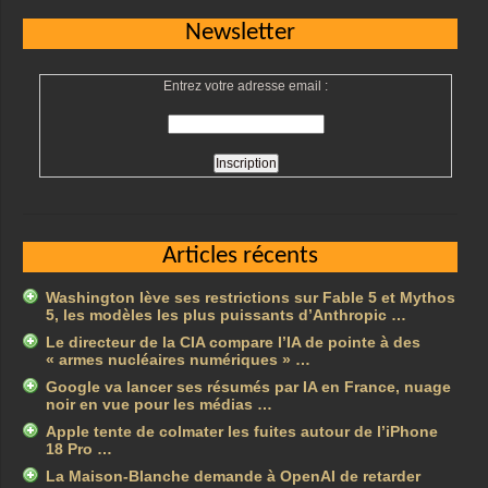
Newsletter
Entrez votre adresse email :
Articles récents
Washington lève ses restrictions sur Fable 5 et Mythos
5, les modèles les plus puissants d’Anthropic …
Le directeur de la CIA compare l’IA de pointe à des
« armes nucléaires numériques » …
Google va lancer ses résumés par IA en France, nuage
noir en vue pour les médias …
Apple tente de colmater les fuites autour de l’iPhone
18 Pro …
La Maison-Blanche demande à OpenAI de retarder