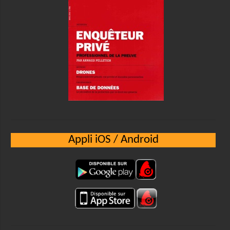
Appli iOS / Android