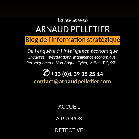
La revue web
ARNAUD PELLETIER
Blog de l'information stratégique
De l’enquête à l’Intelligence économique
Enquêtes, Investigations, Intelligence économique,
Renseignement, Numérique, Cyber, Veilles, TIC, SSI …
+33 (0)1 39 35 25 14
contact@arnaudpelletier.com
ACCUEIL
À PROPOS
DÉTECTIVE