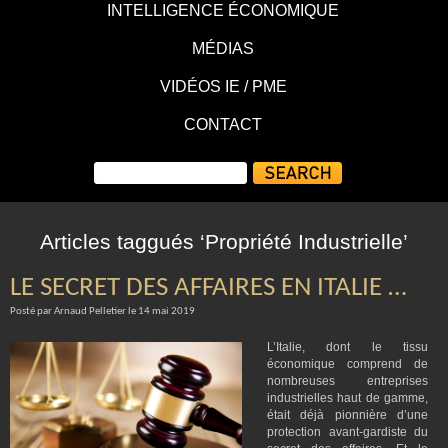
INTELLIGENCE ÉCONOMIQUE
MÉDIAS
VIDÉOS IE / PME
CONTACT
Articles taggués ‘Propriété Industrielle’
LE SECRET DES AFFAIRES EN ITALIE …
Posté par Arnaud Pelletier le 14 mai 2019
L’Italie, dont le tissu
économique comprend de
nombreuses entreprises
industrielles haut de gamme,
était déjà pionnière d’une
protection avant-gardiste du