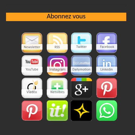
Abonnez vous