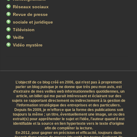
Réseaux sociaux
Revue de presse
sociale et juridique
Télévision
Veille
Vidéo mystère
L’objectif de ce blog créé en 2006, qui n’est pas à proprement
parler un blog puisque je ne donne que très peu mon avis, est
d’extraire de mes veilles web informationnelles quotidiennes, un
article, un billet qui me parait intéressant et éclairant sur des
sujets se rapportant directement ou indirectement à la gestion de
l’information stratégique des entreprises et des particuliers.
Depuis fin 2009, je m’efforce que la forme des publications soit
toujours la même ; un titre, éventuellement une image, un ou des
extrait(s) pour appréhender le sujet et l’idée, l’auteur quand il est
identifiable et la source en lien hypertexte vers le texte d’origine
afin de compléter la lecture.
En 2012, pour gagner en précision et efficacité, toujours dans