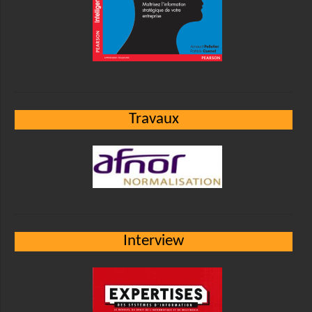
Travaux
Interview