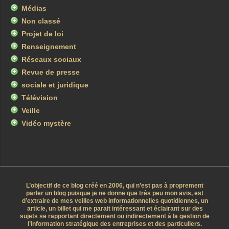
Médias
Non classé
Projet de loi
Renseignement
Réseaux sociaux
Revue de presse
sociale et juridique
Télévision
Veille
Vidéo mystère
L’objectif de ce blog créé en 2006, qui n’est pas à proprement
parler un blog puisque je ne donne que très peu mon avis, est
d’extraire de mes veilles web informationnelles quotidiennes, un
article, un billet qui me parait intéressant et éclairant sur des
sujets se rapportant directement ou indirectement à la gestion de
l’information stratégique des entreprises et des particuliers.