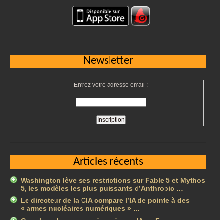
Newsletter
Entrez votre adresse email :
Articles récents
Washington lève ses restrictions sur Fable 5 et Mythos
5, les modèles les plus puissants d’Anthropic …
Le directeur de la CIA compare l’IA de pointe à des
« armes nucléaires numériques » …