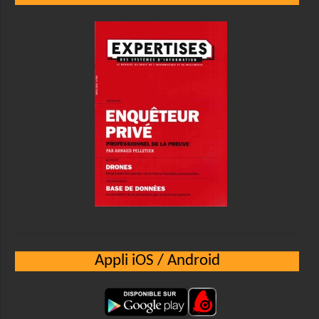
Appli iOS / Android