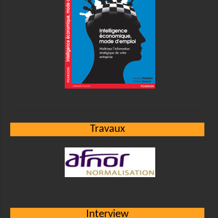
Travaux
Interview