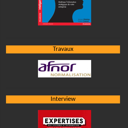
Travaux
Interview