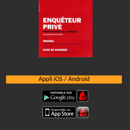
Appli iOS / Android