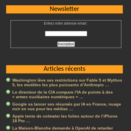
Newsletter
Entrez votre adresse email :
Articles récents
Washington lève ses restrictions sur Fable 5 et Mythos
5, les modèles les plus puissants d’Anthropic …
Le directeur de la CIA compare l’IA de pointe à des
« armes nucléaires numériques » …
Google va lancer ses résumés par IA en France, nuage
noir en vue pour les médias …
Apple tente de colmater les fuites autour de l’iPhone
18 Pro …
La Maison-Blanche demande à OpenAI de retarder