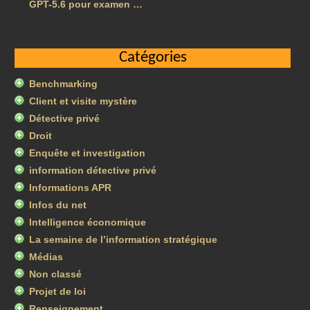
GPT-5.6 pour examen …
Catégories
Benchmarking
Client et visite mystère
Détective privé
Droit
Enquête et investigation
information détective privé
Informations APR
Infos du net
Intelligence économique
La semaine de l’information stratégique
Médias
Non classé
Projet de loi
Renseignement