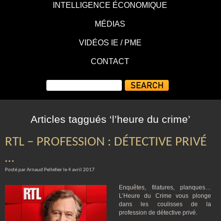
INTELLIGENCE ÉCONOMIQUE
MÉDIAS
VIDÉOS IE / PME
CONTACT
Articles taggués ‘l’heure du crime’
RTL – PROFESSION : DÉTECTIVE PRIVÉ
…
Posté par Arnaud Pelletier le 4 avril 2017
Enquêtes, filatures, planques…
L’Heure du Crime vous plonge
dans les coulisses de la
profession de détective privé.