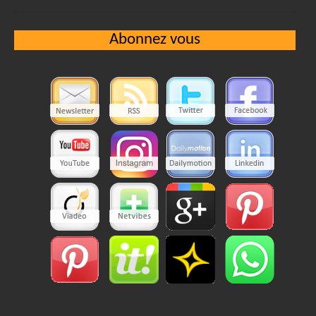
Abonnez vous