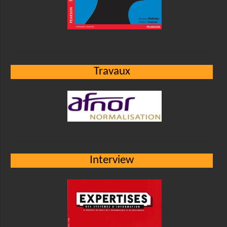
Travaux
Interview