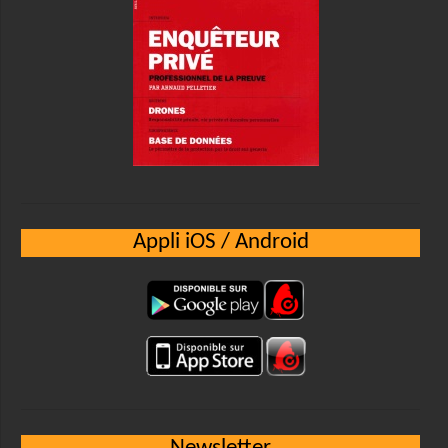
Appli iOS / Android