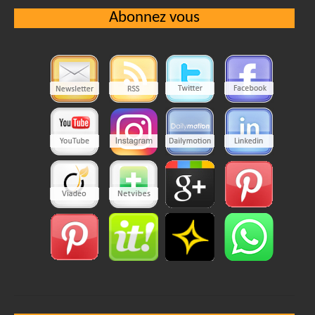
Abonnez vous