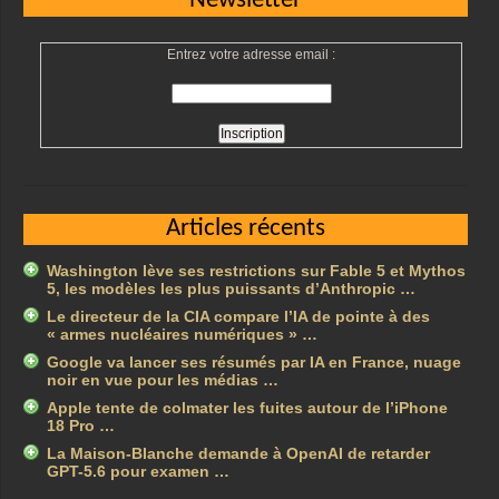
Newsletter
Entrez votre adresse email :
Articles récents
Washington lève ses restrictions sur Fable 5 et Mythos
5, les modèles les plus puissants d’Anthropic …
Le directeur de la CIA compare l’IA de pointe à des
« armes nucléaires numériques » …
Google va lancer ses résumés par IA en France, nuage
noir en vue pour les médias …
Apple tente de colmater les fuites autour de l’iPhone
18 Pro …
La Maison-Blanche demande à OpenAI de retarder
GPT-5.6 pour examen …