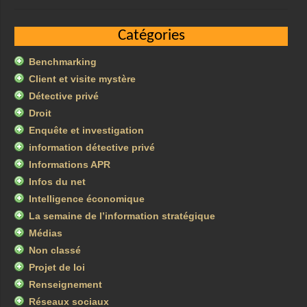
Catégories
Benchmarking
Client et visite mystère
Détective privé
Droit
Enquête et investigation
information détective privé
Informations APR
Infos du net
Intelligence économique
La semaine de l’information stratégique
Médias
Non classé
Projet de loi
Renseignement
Réseaux sociaux