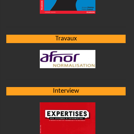
Travaux
Interview