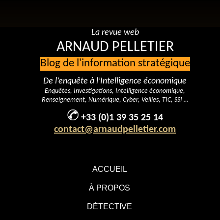
La revue web
ARNAUD PELLETIER
Blog de l'information stratégique
De l’enquête à l’Intelligence économique
Enquêtes, Investigations, Intelligence économique,
Renseignement, Numérique, Cyber, Veilles, TIC, SSI …
+33 (0)1 39 35 25 14
contact@arnaudpelletier.com
ACCUEIL
À PROPOS
DÉTECTIVE