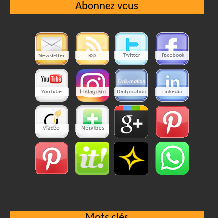
Abonnez vous
Mots clés