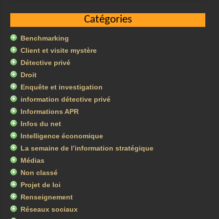
Catégories
Benchmarking
Client et visite mystère
Détective privé
Droit
Enquête et investigation
information détective privé
Informations APR
Infos du net
Intelligence économique
La semaine de l’information stratégique
Médias
Non classé
Projet de loi
Renseignement
Réseaux sociaux