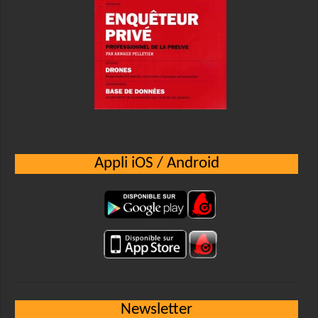
Appli iOS / Android
Newsletter