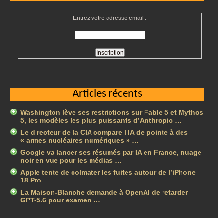
Entrez votre adresse email :
Articles récents
Washington lève ses restrictions sur Fable 5 et Mythos
5, les modèles les plus puissants d’Anthropic …
Le directeur de la CIA compare l’IA de pointe à des
« armes nucléaires numériques » …
Google va lancer ses résumés par IA en France, nuage
noir en vue pour les médias …
Apple tente de colmater les fuites autour de l’iPhone
18 Pro …
La Maison-Blanche demande à OpenAI de retarder
GPT-5.6 pour examen …